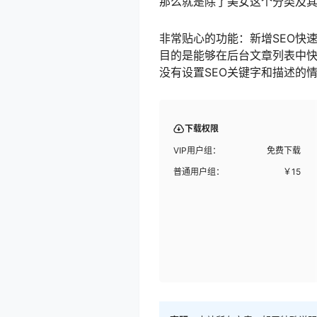
那么就是除了美女这个分类及其
非常贴心的功能：新增SEO快
目的是能够在后台文章列表中快
没有设置SEO关键字和描述的
下载权限
VIP用户组：
免费下载
普通用户组：
￥
15