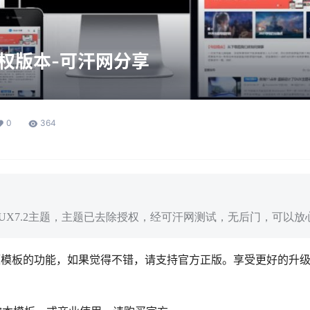
授权版本-可汗网分享
0
364
UX7.2主题，主题已去除授权，经可汗网测试，无后门，可以放
题模板的功能，如果觉得不错，请支持官方正版。享受更好的升