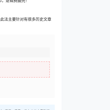
G，逻辑费脑壳！
。此法主要针对有很多历史文章