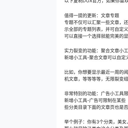
以下复制DUX官方，如果你喜
值得一提的更新：文章专题
专题不仅可以汇聚一些文章，还
示全部的专题列表，并可自定
可以直接一个选择就能完美的显
实力裂变的功能：聚合文章小
新增小工具-聚合文章可以自定
比如，你想要显示最近一周的
机文章，等等等等，无限裂变
非常特别的功能：广告小工具
新增小工具-广告可限制在某些
些分类目录下面的文章页也是
举个例子：你有3个分类，美女