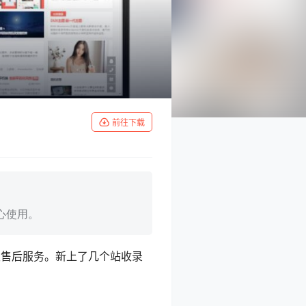
前往下载
心使用。
级售后服务。新上了几个站收录