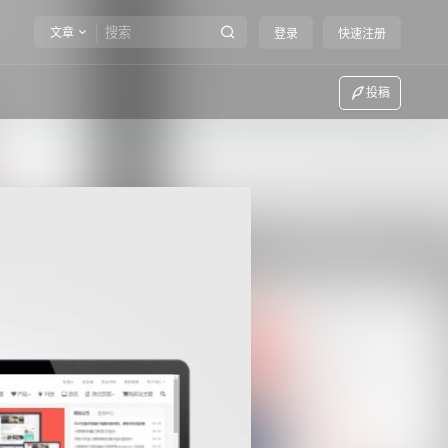
文章
登录
快速注册
投稿