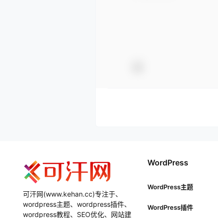
WordPress
WordPress主题
可汗网(www.kehan.cc)专注于、
wordpress主题、wordpress插件、
WordPress插件
wordpress教程、SEO优化、网站建