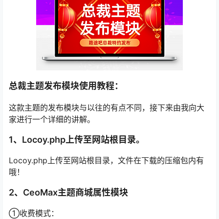
总裁主题发布模块使用教程：
这款主题的发布模块与以往的有点不同，接下来由我向大
家进行一个详细的讲解。
1、Locoy.php上传至网站根目录。
Locoy.php上传至网站根目录，文件在下载的压缩包内有
哦！
2、CeoMax主题商城属性模块
①收费模式：