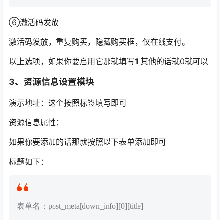
⑥
激活码发放
激活码发放，
重复购买，隐藏购买框，仅在线支付。
以上选项，如果你要启用它那就填写
1
其他的话就0就可以
3、资源信息设置模块
演示地址：这个按照标签填写即可
资源信息属性：
如果你要添加的话那就按照以下表单添加即可
标题如下：
表单名：post_meta[down_info][0][title]