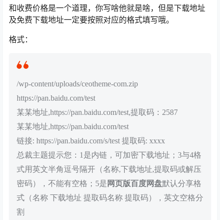
和收费价格是一个道理，你写啥他就是啥，但是下载地址
及免费下载地址一定要按照对应的格式填写哦。
格式：
/wp-content/uploads/ceotheme-com.zip
https://pan.baidu.com/test
某某地址,https://pan.baidu.com/test,提取码：2587
某某地址,https://pan.baidu.com/test
链接: https://pan.baidu.com/s/test 提取码: xxxx
总裁主题提示您：1是内链，可加密下载地址；3与4格
式用英文半角逗号隔开（名称,下载地址,提取码或解压
密码），不能有空格；5是
网页版百度网盘
默认分享格
式（名称 下载地址 提取码名称 提取码），英文空格分
割