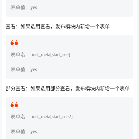
表单值：yes
查看：如果选用查看，发布模块内新增一个表单
表单名：post_meta[start_see]
表单值：yes
部分查看：如果选用部分查看，发布模块内新增一个表单
表单名：post_meta[start_see2]
表单值：yes