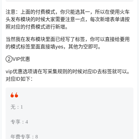
注意：上面的付费模式，你只能选其一，所以在使用火车
头发布模块的时候大家需要注意一点，每次新增表单请按
照对应的付费模式进行新增。
当然我在发布模块里面已经写了标签，你可以直接给要用
的模式标签里面直接填yes，其他为空即可。
②VIP优惠
vip优惠选项请在写采集规则的时候对应ID去标签就可以。
对应ID如下：
无：1
专享：4
年费专享：8