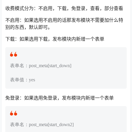
收费模式分为：不启用，下载，免登录，查看，部分查看
不启用：如果选用不启用的话那发布模块不需要加什么特
别的东西，默认即可。
下载：如果选用下载，发布模块内新增一个表单
表单名：post_meta[start_down]
表单值：yes
免登录：如果选用免登录，发布模块内新增一个表单
表单名：post_meta[start_down2]