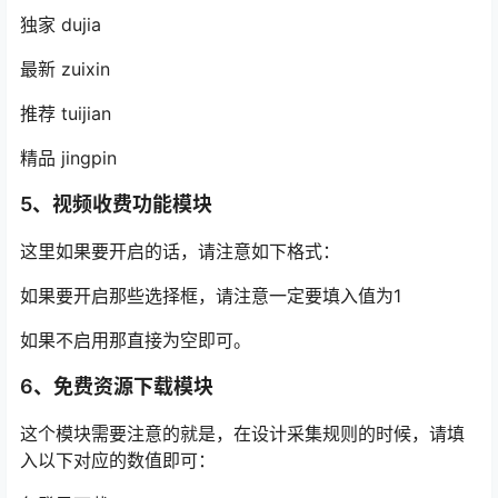
独家 dujia
最新 zuixin
推荐 tuijian
精品 jingpin
5、视频收费功能模块
这里如果要开启的话，请注意如下格式：
如果要开启那些选择框，请注意一定要填入值为1
如果不启用那直接为空即可。
6、免费资源下载模块
这个模块需要注意的就是，在设计采集规则的时候，请填
入以下对应的数值即可：