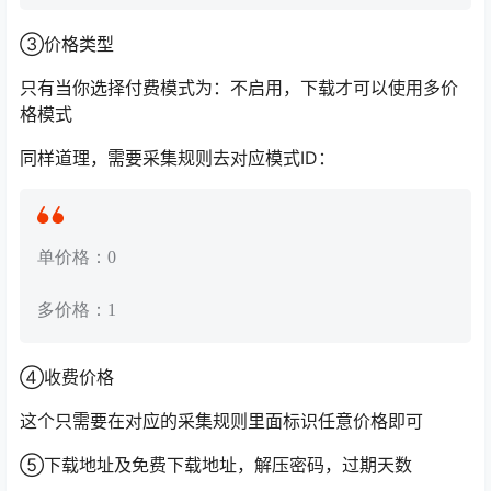
③价格类型
只有当你选择付费模式为：不启用，下载才可以使用多价
格模式
同样道理，需要采集规则去对应模式ID：
单价格：0
多价格：1
④收费价格
这个只需要在对应的采集规则里面标识任意价格即可
⑤下载地址及免费下载地址，解压密码，过期天数