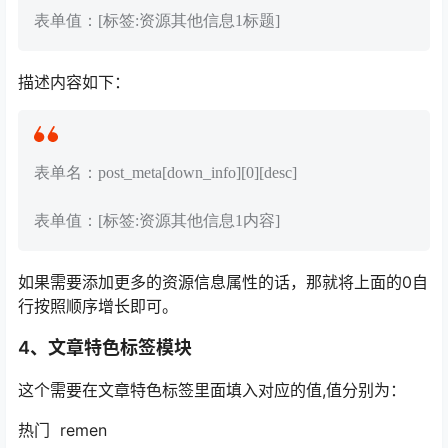
表单值：[标签:资源其他信息1标题]
描述内容如下：
表单名：post_meta[down_info][0][desc]
表单值：[标签:资源其他信息1内容]
如果需要添加更多的资源信息属性的话，那就将上面的0自
行按照顺序增长即可。
4、文章特色标签模块
这个需要在文章特色标签里面填入对应的值,值分别为：
热门 remen