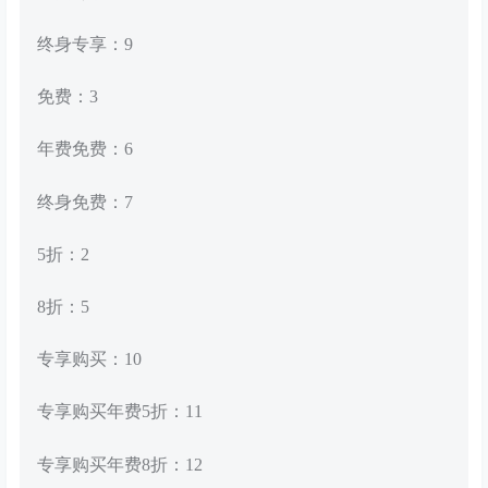
终身专享：9
免费：3
年费免费：6
终身免费：7
5折：2
8折：5
专享购买：10
专享购买年费5折：11
专享购买年费8折：12