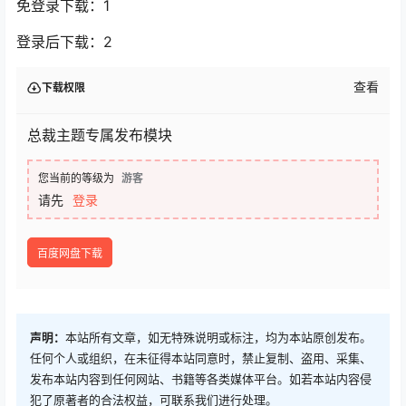
免登录下载：1
登录后下载：2
查看
下载权限
总裁主题专属发布模块
您当前的等级为
游客
请先
登录
百度网盘下载
声明：
本站所有文章，如无特殊说明或标注，均为本站原创发布。
任何个人或组织，在未征得本站同意时，禁止复制、盗用、采集、
发布本站内容到任何网站、书籍等各类媒体平台。如若本站内容侵
犯了原著者的合法权益，可联系我们进行处理。