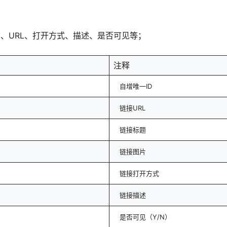
、URL、打开方式、描述、是否可见等；
注释
自增唯一ID
链接URL
链接标题
链接图片
链接打开方式
链接描述
是否可见（Y/N）