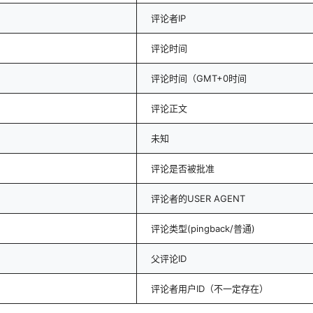
评论者IP
评论时间
评论时间（GMT+0时间
评论正文
未知
评论是否被批准
评论者的USER AGENT
评论类型(pingback/普通)
父评论ID
评论者用户ID（不一定存在）