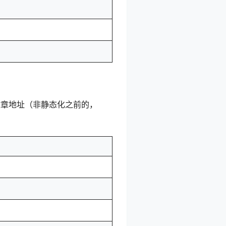
文章地址（非静态化之前的，