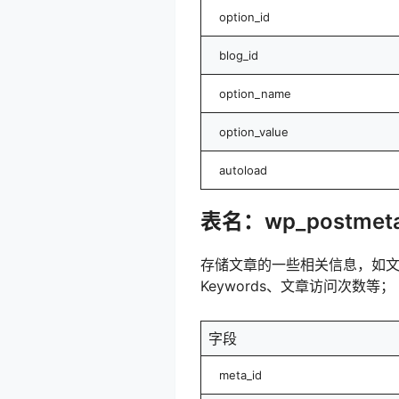
option_id
blog_id
option_name
option_value
autoload
表名：wp_postmet
存储文章的一些相关信息，如文章缩
Keywords、文章访问次数等；
字段
meta_id