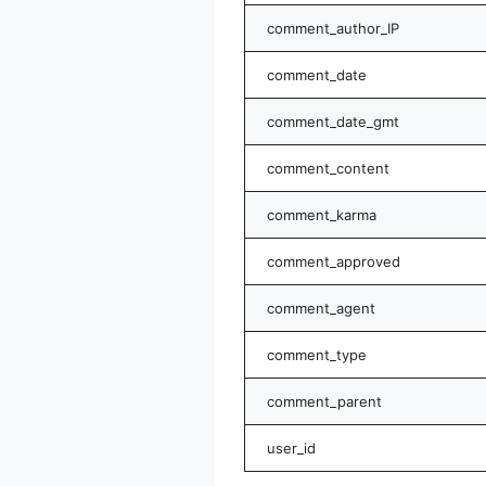
comment_author_IP
comment_date
comment_date_gmt
comment_content
comment_karma
comment_approved
comment_agent
comment_type
comment_parent
user_id