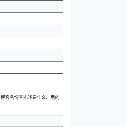
置的博客名博客描述是什么、用的