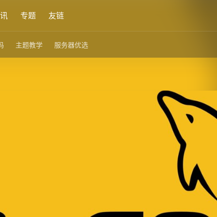
讯
专题
友链
码
主题教学
服务器优选