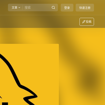
文章
登录
快速注册
投稿