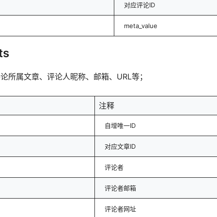
对应评论ID
meta_value
ts
论所属文章、评论人昵称、邮箱、URL等；
注释
自增唯一ID
对应文章ID
评论者
评论者邮箱
评论者网址