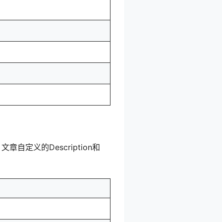
定义的Description和