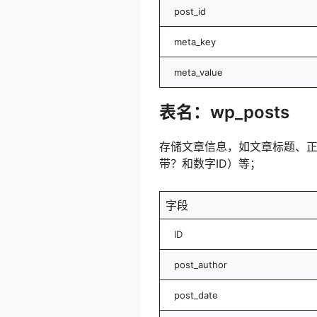
post_id
meta_key
meta_value
表名：wp_posts
存储文章信息，如文章标题、
带？和数字ID）等；
字段
ID
post_author
post_date