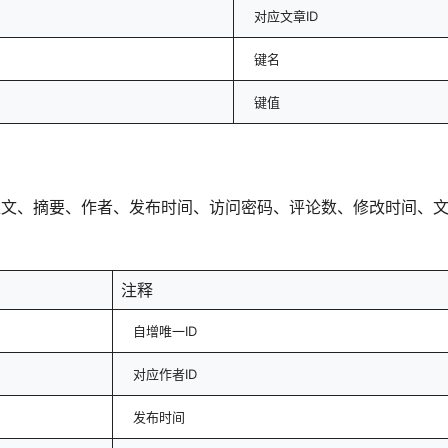
对应文章ID
键名
键值
正文、摘要、作者、发布时间、访问密码、评论数、修改时间、
注释
自增唯一ID
对应作者ID
发布时间