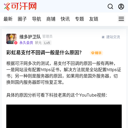
最新
圈子
导航
商铺
快讯
专题
友链
维多护卫队
管理员
建站交流
永久会员
状元
Lv5
彩虹易支付不回调一般是什么原因？
根据可汗网多次的测试，易支付不回调的原因一般有两种，
一是网站没有配置https证书，解决方法就是全站配置https证
书；另一种则是服务器的原因，如果用的是国外服务器，切
换到国内服务器即可恢复正常。
具体的原因分析可看下科技老黑的这个YouTube视频：