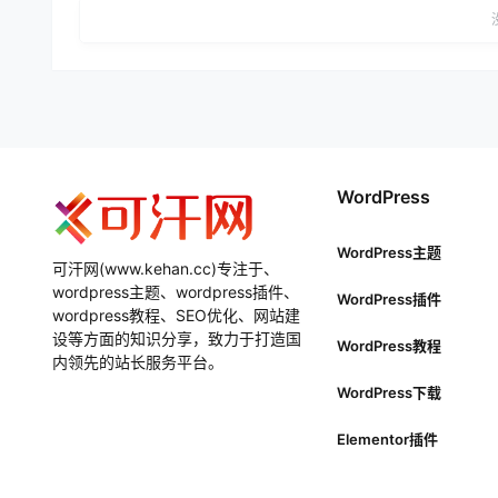
WordPress
WordPress主题
可汗网(www.kehan.cc)专注于、
wordpress主题、wordpress插件、
WordPress插件
wordpress教程、SEO优化、网站建
设等方面的知识分享，致力于打造国
WordPress教程
内领先的站长服务平台。
WordPress下载
Elementor插件