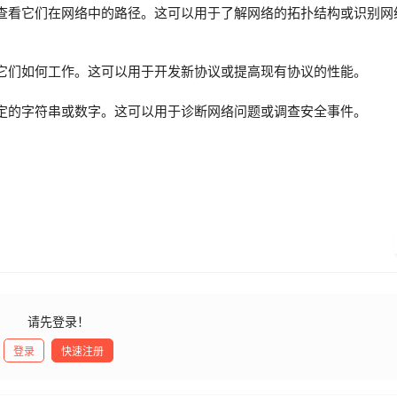
包，以查看它们在网络中的路径。这可以用于了解网络的拓扑结构或识别
了解它们如何工作。这可以用于开发新协议或提高现有协议的性能。
如特定的字符串或数字。这可以用于诊断网络问题或调查安全事件。
请先登录！
登录
快速注册