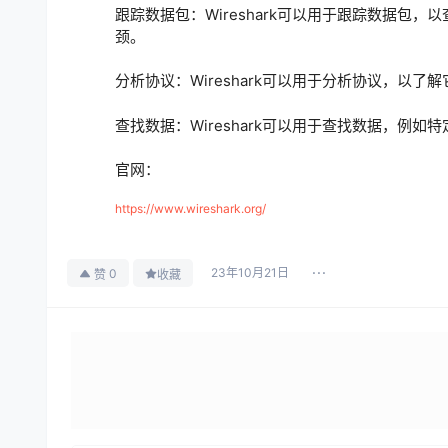
跟踪数据包：Wireshark可以用于跟踪数据
颈。
分析协议：Wireshark可以用于分析协议，以
查找数据：Wireshark可以用于查找数据，例
官网：
https://www.wireshark.org/
23年10月21日
0
赞
收藏