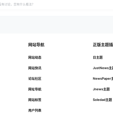
没有讨论，您有什么看法？
网站导航
正版主题
网站动态
日主题
网站快讯
JustNews
论坛社区
NewsPape
网址导航
Jnews主题
网站标签
Soledad主题
用户列表