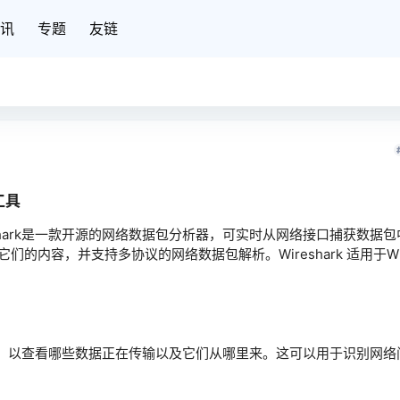
讯
专题
友链
工具
shark是一款开源的网络数据包分析器，可实时从网络接口捕获数据包
内容，并支持多协议的网络数据包解析。Wireshark 适用于Win
络流量，以查看哪些数据正在传输以及它们从哪里来。这可以用于识别网