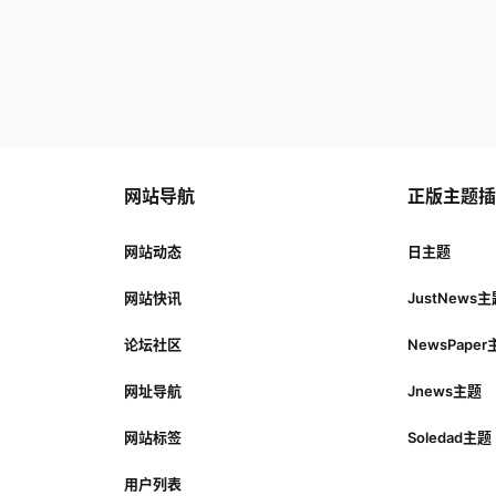
网站导航
正版主题
网站动态
日主题
网站快讯
JustNews
论坛社区
NewsPape
网址导航
Jnews主题
网站标签
Soledad主题
用户列表