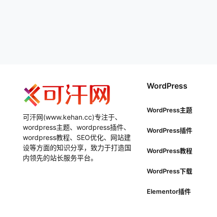
WordPress
WordPress主题
可汗网(www.kehan.cc)专注于、
wordpress主题、wordpress插件、
WordPress插件
wordpress教程、SEO优化、网站建
设等方面的知识分享，致力于打造国
WordPress教程
内领先的站长服务平台。
WordPress下载
Elementor插件