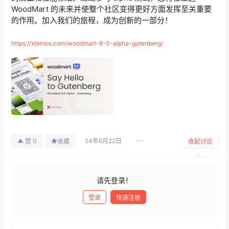
WoodMart 的未来并使整个社区变得更好方面发挥至关重要
的作用。加入我们的旅程，成为创新的一部分！
https://xtemos.com/woodmart-8-0-alpha-gutenberg/
24年6月22日
0
赞
收藏
收起讨论
请先登录！
登录
快速注册
发布