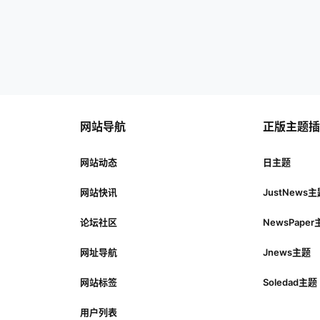
网站导航
正版主题
网站动态
日主题
网站快讯
JustNews
论坛社区
NewsPape
网址导航
Jnews主题
网站标签
Soledad主题
用户列表