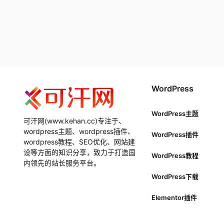
WordPress
WordPress主题
可汗网(www.kehan.cc)专注于、
wordpress主题、wordpress插件、
WordPress插件
wordpress教程、SEO优化、网站建
设等方面的知识分享，致力于打造国
WordPress教程
内领先的站长服务平台。
WordPress下载
Elementor插件