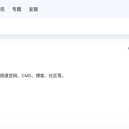
讯
专题
友链
用于搭建官网、CMS、博客、社区等。