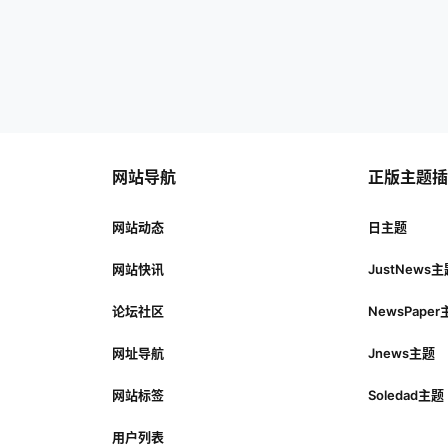
网站导航
正版主题
网站动态
日主题
网站快讯
JustNews
论坛社区
NewsPape
网址导航
Jnews主题
网站标签
Soledad主题
用户列表