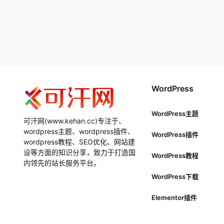
WordPress
WordPress主题
可汗网(www.kehan.cc)专注于、
wordpress主题、wordpress插件、
WordPress插件
wordpress教程、SEO优化、网站建
设等方面的知识分享，致力于打造国
WordPress教程
内领先的站长服务平台。
WordPress下载
Elementor插件