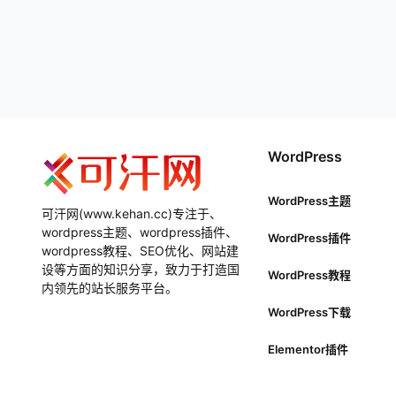
WordPress
WordPress主题
可汗网(www.kehan.cc)专注于、
wordpress主题、wordpress插件、
WordPress插件
wordpress教程、SEO优化、网站建
设等方面的知识分享，致力于打造国
WordPress教程
内领先的站长服务平台。
WordPress下载
Elementor插件