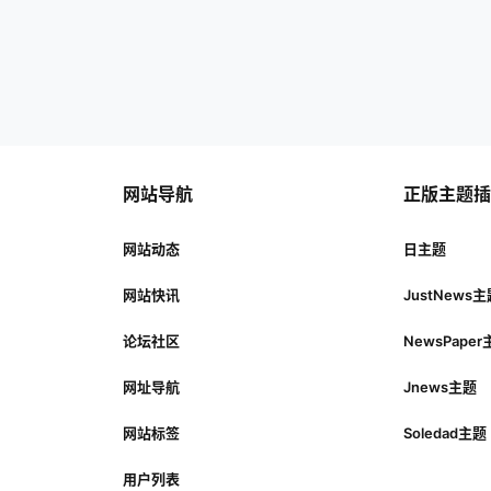
网站导航
正版主题
网站动态
日主题
网站快讯
JustNews
论坛社区
NewsPape
网址导航
Jnews主题
网站标签
Soledad主题
用户列表