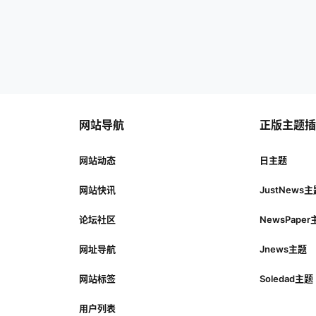
网站导航
正版主题
网站动态
日主题
网站快讯
JustNews
论坛社区
NewsPape
网址导航
Jnews主题
网站标签
Soledad主题
用户列表