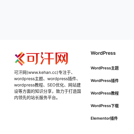
WordPress
WordPress主题
可汗网(www.kehan.cc)专注于、
wordpress主题、wordpress插件、
WordPress插件
wordpress教程、SEO优化、网站建
设等方面的知识分享，致力于打造国
WordPress教程
内领先的站长服务平台。
WordPress下载
Elementor插件