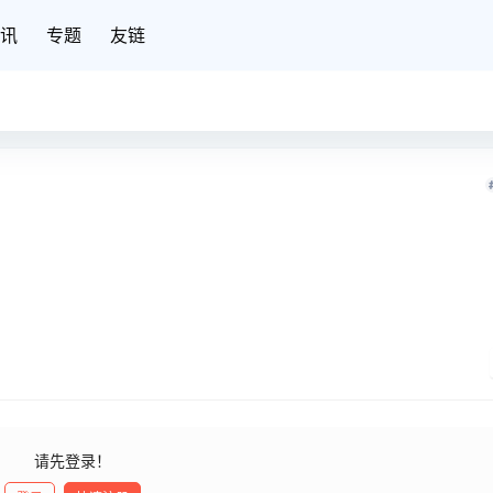
讯
专题
友链
请先登录！