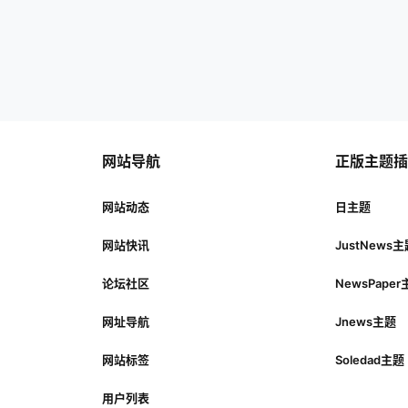
网站导航
正版主题
网站动态
日主题
网站快讯
JustNews
论坛社区
NewsPape
网址导航
Jnews主题
网站标签
Soledad主题
用户列表