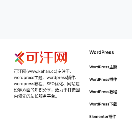
WordPress
WordPress主题
可汗网(www.kehan.cc)专注于、
wordpress主题、wordpress插件、
WordPress插件
wordpress教程、SEO优化、网站建
设等方面的知识分享，致力于打造国
WordPress教程
内领先的站长服务平台。
WordPress下载
Elementor插件