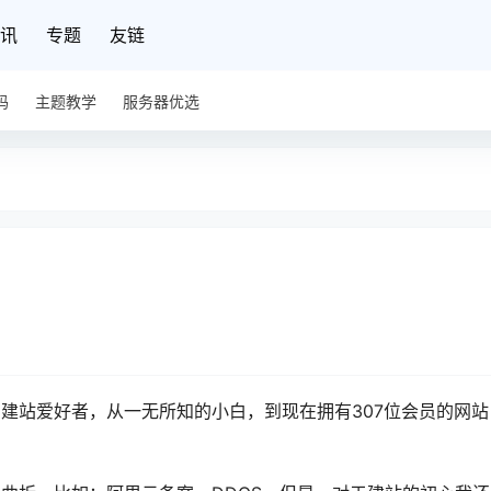
讯
专题
友链
码
主题教学
服务器优选
建站爱好者，从一无所知的小白，到现在拥有307位会员的网