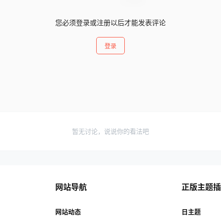
您必须登录或注册以后才能发表评论
登录
暂无讨论，说说你的看法吧
网站导航
正版主题
网站动态
日主题