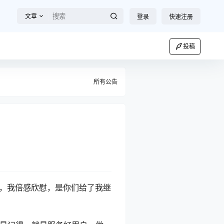
文章
登录
快速注册
投稿
所有公告
站，我倍感欣慰，是你们给了我继