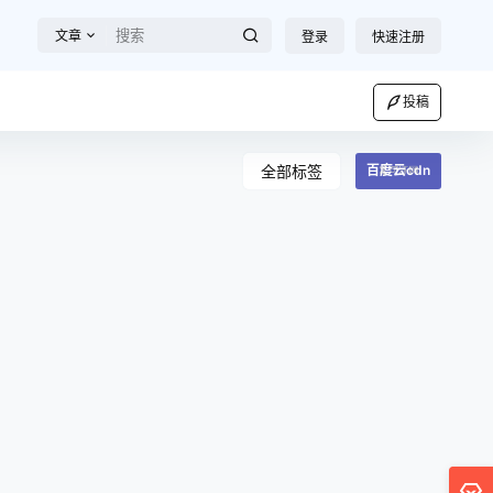
文章
登录
快速注册
投稿
全部标签
百度云cdn