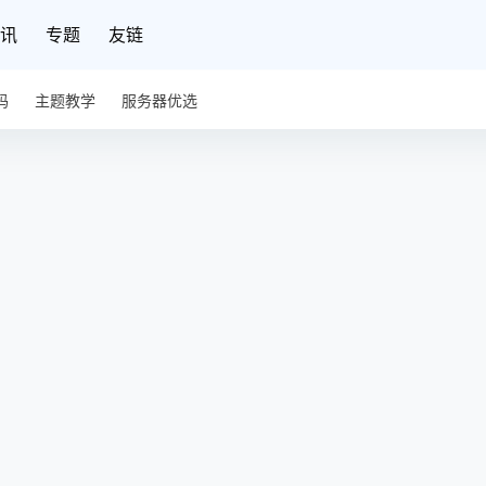
讯
专题
友链
码
主题教学
服务器优选