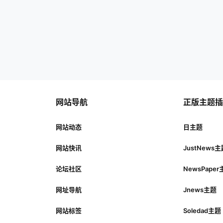
网站导航
正版主题
网站动态
日主题
网站快讯
JustNews
论坛社区
NewsPape
网址导航
Jnews主题
网站标签
Soledad主题