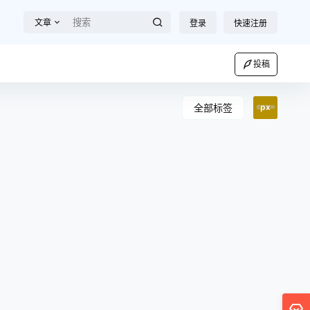
文章
登录
快速注册
投稿
全部标签
px