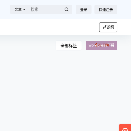
文章
登录
快速注册
投稿
全部标签
wordpress下载