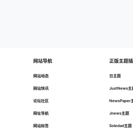
网站导航
正版主题
网站动态
日主题
网站快讯
JustNews
论坛社区
NewsPape
网址导航
Jnews主题
网站标签
Soledad主题