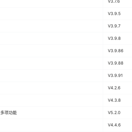
V3.7.6
V3.9.5
V3.9.7
V3.9.8
V3.9.86
V3.9.88
V3.9.91
V4.2.6
V4.3.8
等多项功能
V5.2.0
V4.4.6