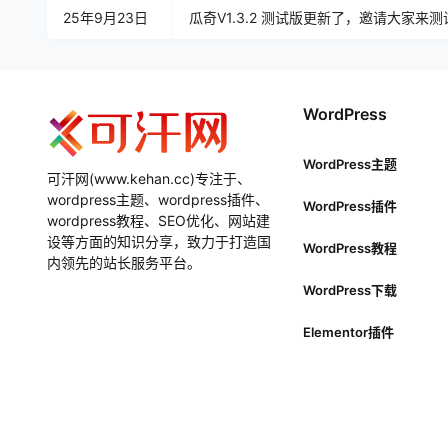
25年9月23日
瓜奇V1.3.2 测试版更新了，邀请大家来测
WordPress
WordPress主题
可汗网(www.kehan.cc)专注于、
wordpress主题、wordpress插件、
WordPress插件
wordpress教程、SEO优化、网站建
设等方面的知识分享，致力于打造国
WordPress教程
内领先的站长服务平台。
WordPress下载
Elementor插件