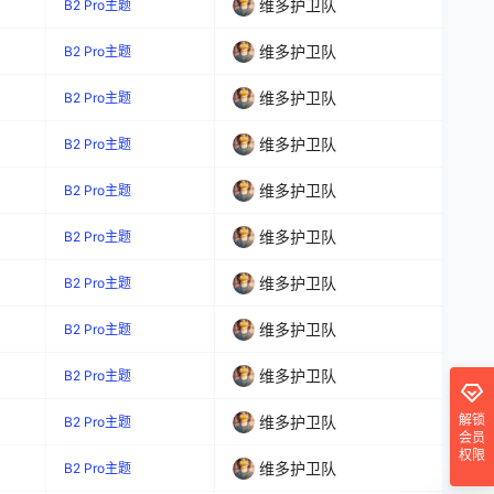
维多护卫队
B2 Pro主题
维多护卫队
B2 Pro主题
维多护卫队
B2 Pro主题
维多护卫队
B2 Pro主题
维多护卫队
B2 Pro主题
维多护卫队
B2 Pro主题
维多护卫队
B2 Pro主题
维多护卫队
B2 Pro主题
维多护卫队
B2 Pro主题
解锁
维多护卫队
B2 Pro主题
会员
权限
维多护卫队
B2 Pro主题