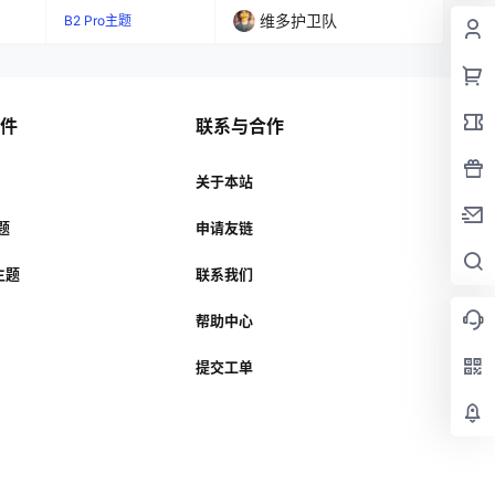
维多护卫队
B2 Pro主题
插件
联系与合作
关于本站
主题
申请友链
r主题
联系我们
帮助中心
提交工单