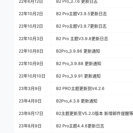
22年6月12日
B2 Pro_3.7.6 更新日志
22年10月2日
B2 Pro主题V3.9.5更新日志
22年10月2日
B2 Pro主题V3.9.7更新日志
22年10月3日
B2 Pro 主题V3.9.8更新日志
22年10月8日
B2Pro_3.9.86 更新通知
22年10月9日
B2 Pro_3.9.88 更新通知
22年10月10日
B2 Pro_3.9.91 更新通知
23年3月9日
B2 PRO主题更新到V4.2.6
23年4月9日
B2Pro_4.3.8 更新通知
23年9月17日
B2主题更新至V5.2.0版本 新增邮件提醒
23年8月9日
B2 Pro主题4.4.6更新日志