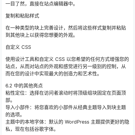
一目了然，直接在站点编辑器中。
复制和粘贴样式
在一种类型的块上完善设计，然后将这些样式复制并粘贴
到其他块上以获得您想要的外观。
自定义 CSS
使用设计工具和自定义 CSS 以您希望的任何方式增强您的
站点，从而对站点的外观和感觉进行另一级别的控制，从
而在您的设计中实现最大的创造力和艺术性。
6.2 中的其他亮点
粘性定位：选择在访问者滚动时将顶级组块固定在页面顶
部。
导入小部件：将您喜欢的小部件从经典主题导入到块主题
的选项。
主题中的本地字体：默认的 WordPress 主题提供更好的隐
私，现在包括谷歌字体。