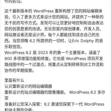
作的前沿。
这个最新版本的 WordPress 重新构想了您的网站编辑体
验，引入了更多方式来设计您的网站，并提供了一种新的
无干扰的写作方式。发现可以让您更好地控制和自由表达
您的创意愿景的改进。无论您是内容创建者、开发人员、
网站建设者还是设计师，每个人都能找到适合自己的东
西。当您领略 6.2 所提供的一切时，让Eric Dolphy 的音
乐取悦您。
WordPress 6.2 是 2023 年的第一个主要版本，涵盖了
900 多项增强功能和修复。它也是 WordPress 项目开发
路线图中的一个过渡点，将重点从定制转移到对工作流和
协作的早期探索。
里面有什么
认识重新设计的网站编辑器
重新设计的站点编辑器的图像镶嵌。 WordPress 6.2 多尔
菲
准备好让您深入探索：6.2 邀请您探索下一代 WordPress
和块主题的功能。