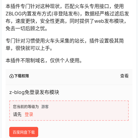
本插件专门针对这种现状，匹配火车头专用接口，使用
ZBLOG内置发布方式(非登陆发布)，数据经严格过滤后发
布，速度更快，安全性更高，同时提供了web发布模块，
免去一切后顾之忧。
专门针对习惯使用火车头采集的站长，插件设置极其简
单，很快就可以上手。
本插件不限制域名，仅供个人使用。
查看
下载权限
z-blog免登录发布模块
您当前的等级为
游客
请先
登录
百度网盘下载