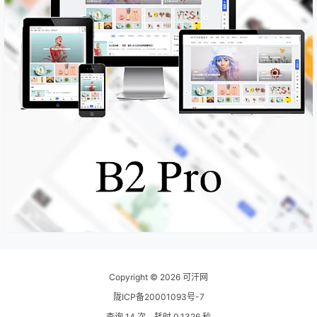
Copyright © 2026
可汗网
陇ICP备20001093号-7
查询 14 次，耗时 0.1326 秒