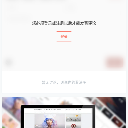
您必须登录或注册以后才能发表评论
登录
提交
暂无讨论，说说你的看法吧