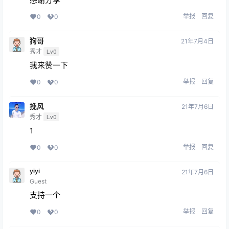
举报
回复
0
0
狗哥
21年7月4日
秀才
Lv0
我来赞一下
举报
回复
0
0
挽风
21年7月6日
秀才
Lv0
1
举报
回复
0
0
yiyi
21年7月6日
Guest
支持一个
举报
回复
0
0