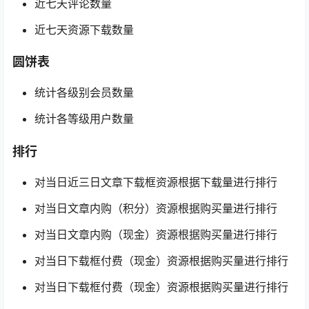
近七天评论数量
近七天资源下载数量
圆饼表
统计各级别会员数量
统计各等级用户数量
排行
对当日近三日文章下载框资源根据下载量进行排行
对当日文章内购（积分）资源根据购买量进行排行
对当日文章内购（现金）资源根据购买量进行排行
对当日下载框付费（现金）资源根据购买量进行排行
对当日下载框付费（现金）资源根据购买量进行排行