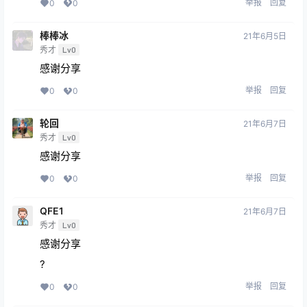
举报
回复
0
0
棒棒冰
21年6月5日
秀才
Lv0
感谢分享
举报
回复
0
0
轮回
21年6月7日
秀才
Lv0
感谢分享
举报
回复
0
0
QFE1
21年6月7日
秀才
Lv0
感谢分享
?
举报
回复
0
0