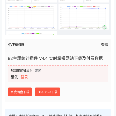
查看
下载权限
B2主题统计插件 V4.4 实时掌握网站下载及付费数据
您当前的等级为
游客
请先
登录
百度网盘下载
OneDrive下载
声明：
本站所有文章，如无特殊说明或标注，均为本站原创发布。