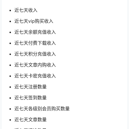
近七天收入
近七天vip购买收入
近七天余额充值收入
近七天付费下载收入
近七天积分充值收入
近七天文章内购收入
近七天卡密充值收入
近七天注册数量
近七天签到数量
近七天各级别会员购买数量
近七天文章数量