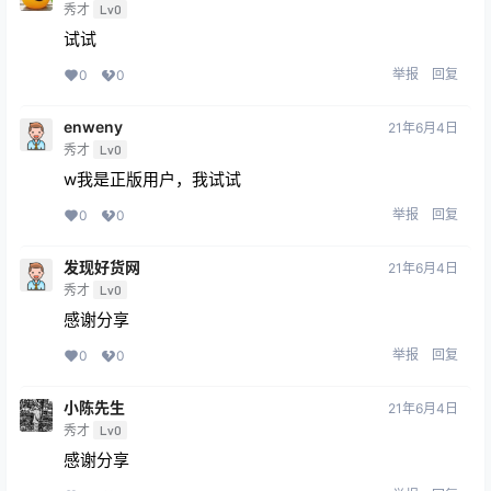
秀才
Lv0
试试
举报
回复
0
0
enweny
21年6月4日
秀才
Lv0
w我是正版用户，我试试
举报
回复
0
0
发现好货网
21年6月4日
秀才
Lv0
感谢分享
举报
回复
0
0
小陈先生
21年6月4日
秀才
Lv0
感谢分享