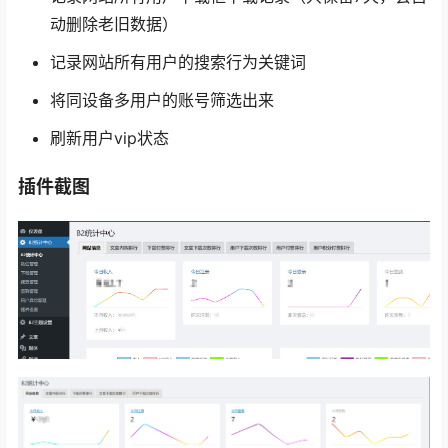
动删除老旧数据）
记录网站所有用户的搜索行为关键词
将同设备多用户的账号筛选出来
刷新用户vip状态
插件截图