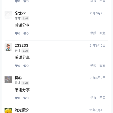
举报
回复
0
0
忘忧??
21年6月2日
秀才
Lv0
感谢分享
举报
回复
0
0
233233
21年6月2日
秀才
Lv0
感谢分享
举报
回复
0
0
初心
21年6月2日
秀才
Lv0
感谢分享
举报
回复
0
0
流光影汐
21年6月4日