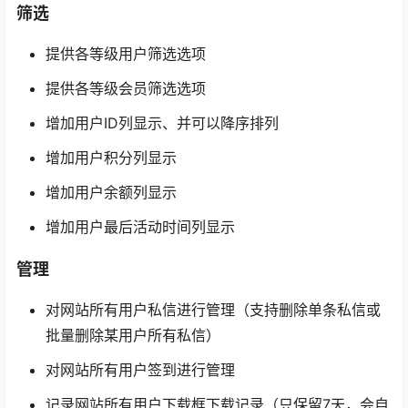
筛选
提供各等级用户筛选选项
提供各等级会员筛选选项
增加用户ID列显示、并可以降序排列
增加用户积分列显示
增加用户余额列显示
增加用户最后活动时间列显示
管理
对网站所有用户私信进行管理（支持删除单条私信或
批量删除某用户所有私信）
对网站所有用户签到进行管理
记录网站所有用户下载框下载记录（只保留7天，会自