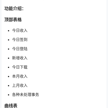
功能介绍：
顶部表格
今日收入
今日签到
今日登陆
新增收入
今日下载
本月收入
上月收入
各种未处理事务
曲线表