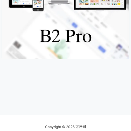
Copyright © 2026
可汗网