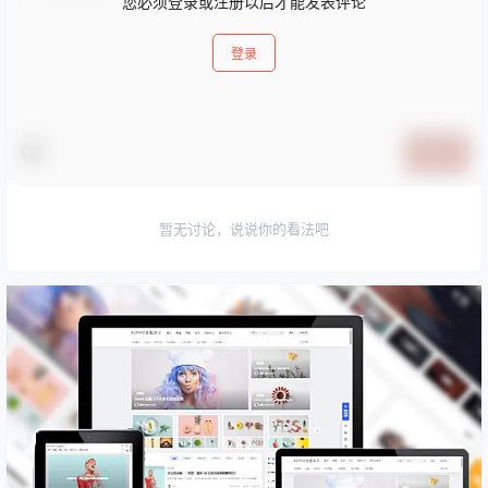
您必须登录或注册以后才能发表评论
登录
提交
暂无讨论，说说你的看法吧