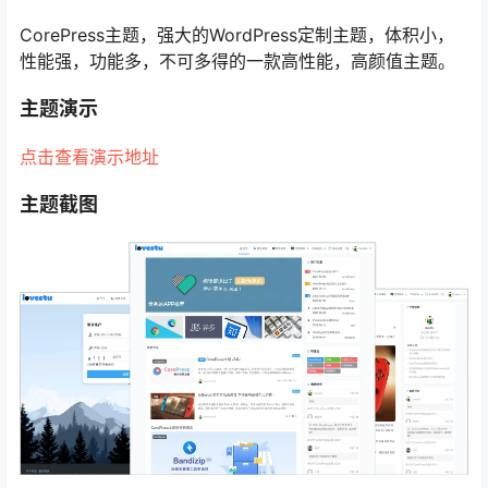
CorePress主题，强大的WordPress定制主题，体积小，
性能强，功能多，不可多得的一款高性能，高颜值主题。
主题演示
点击查看演示地址
主题截图