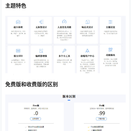
主题特色
免费版和收费版的区别