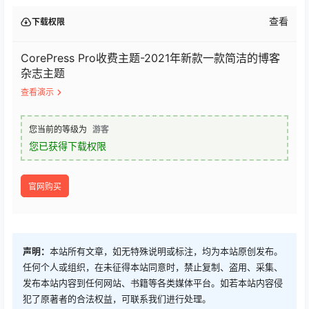
查看
下载权限
CorePress Pro收费主题-2021年新款一款简洁的博客
杂志主题
查看演示
您当前的等级为
游客
您已获得下载权限
官网购买
声明：
本站所有文章，如无特殊说明或标注，均为本站原创发布。
任何个人或组织，在未征得本站同意时，禁止复制、盗用、采集、
发布本站内容到任何网站、书籍等各类媒体平台。如若本站内容侵
犯了原著者的合法权益，可联系我们进行处理。