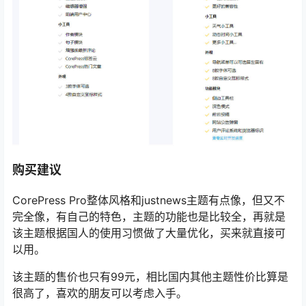
购买建议
CorePress Pro整体风格和justnews主题有点像，但又不
完全像，有自己的特色，主题的功能也是比较全，再就是
该主题根据国人的使用习惯做了大量优化，买来就直接可
以用。
该主题的售价也只有99元，相比国内其他主题性价比算是
很高了，喜欢的朋友可以考虑入手。