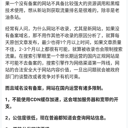
果一个没有备案的网站不具备比较强大的资源调用和黑帽
技术使用，想从新站到获取流量排名是很难的，除非是老
油条站。
经常有人问，为什么网站不收录，尤其是新网站，如果没
有备案域名，那不用作其他不收录的原因分析了，就算每
天原创文章发布，最少也得1个月以上时间，如果文章质量
不佳，2-3个月以上都很有可能，就算被收录也会限制搜索
流量。在搜索引擎眼里一个想长期运营的国内正规网站是
不可能不去备案的，搜索引擎作为网络渠道第一阵线，网
站的合法安全大于网站内容价值，一旦出问题就会被政府
部门约谈整改或者竞争对手有机可乘。
而且域名没有备案，网站在国内运营有诸多限制。
1，不能使用CDN缓存加速，这会增加服务器和宽带的开
支。
2，公信度很低，现在普遍都知道会查询网站信息。