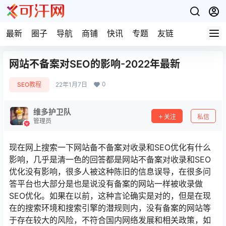
最新
圈子
导航
商铺
快讯
专题
友链
网站不备案对SEO的影响-2022年最新
0
SEO教程
22年1月7日
维多护卫队
关注
私信
管理员
现在网上搜索一下网站备不备案对收录和SEO优化有什么
影响，几乎是清一色的回答都是网站不备案对收录和SEO
优化没有影响，很多人被这种陈旧的信息误导，在很多问
答平台也大部分是也是说没有备案的网站一样被收录做
SEO优化。如果在以前，这种言论确实是对的，但是在现
在的搜索环境和搜索引擎的潜规则内，没有备案的网站等
于存在较大的风险，不符合国内网络发展和相关政策，如