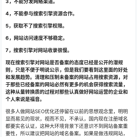
3，不能分发网络渠道。
4，不能参与搜索引擎资源合作。
5，获取不了搜索引擎权限。
6，网站访问速度不够稳定。
7，搜索引擎对网站收录很慢。
现在搜索引擎对网站是否备案的态度已经是公开的潜规
则，只是不便于明说公示，但是我们要看到这里面的好处
和发展趋势。
清理和压制未备案的网站占用搜索资源，对
于那些已经备案的网站必然有更多的机会获得搜索流量，
这种从量转换质的过程对那些认真做好网站运营的企业和
个人来说是福音。
很多人做网站SEO优化还停留在以前的思想观念里，明明
显而易见的现状，视而不见，不承认，国内现在注册域名
都要实名认证，这种大环境背景下还意识不到网站备案重
要性，所以建议把网站的域名备案。如果是做违规网站，