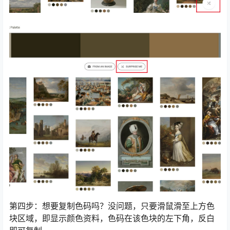
第四步：想要复制色码吗？没问题，只要滑鼠滑至上方色
块区域，即显示颜色资料，色码在该色块的左下角，反白