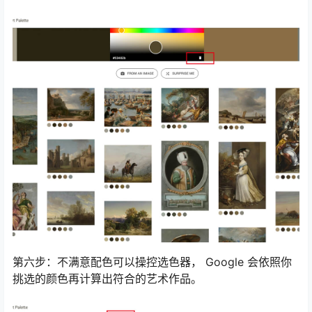
第六步：不满意配色可以操控选色器， Google 会依照你
挑选的颜色再计算出符合的艺术作品。