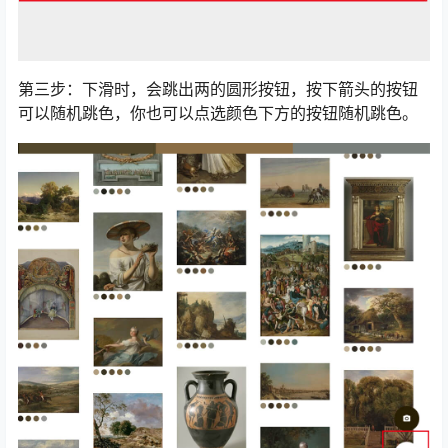
第三步：下滑时，会跳出两的圆形按钮，按下箭头的按钮
可以随机跳色，你也可以点选颜色下方的按钮随机跳色。