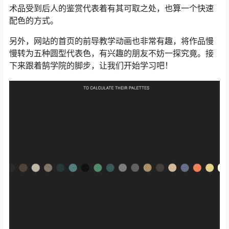
术品受到后人的鉴赏代表着有其可取之处，也算一个快速
配色的方式。
另外，网站的首页的前导教学动画也非常有趣，将作品慢
慢转为五种圆型代表色，有兴趣的朋友不妨一探究竟。接
下来跟着鹄学院的脚步，让我们开始学习吧！