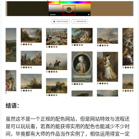
结语：
虽然这不是一个正规的配色网站，但是网站特效与流程还
是可以玩玩看，若真的能获得实用的配色也能减少不少时
间，毕竟都有大师的作品当作实例了，相信运用得宜一定