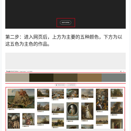
第二步：进入网页后，上方为主要的五种颜色，下方为以
这五色为主色的作品。