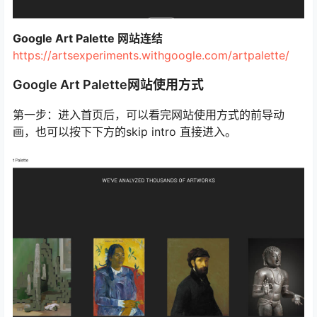
Google Art Palette 网站连结
https://artsexperiments.withgoogle.com/artpalette/
Google Art Palette网站使用方式
第一步：进入首页后，可以看完网站使用方式的前导动
画，也可以按下下方的skip intro 直接进入。