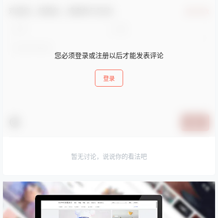
欢迎您，新朋友，感谢参与互动！
确认修改
您必须登录或注册以后才能发表评论
登录
提交
暂无讨论，说说你的看法吧