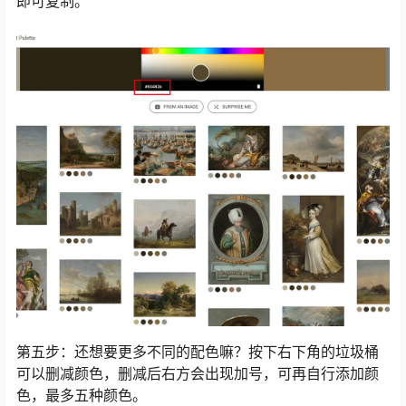
即可复制。
第五步：还想要更多不同的配色嘛？按下右下角的垃圾桶
可以删减颜色，删减后右方会出现加号，可再自行添加颜
色，最多五种颜色。