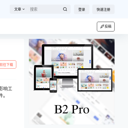
文章
登录
快速注册
投稿
前往下载
影响工
件。