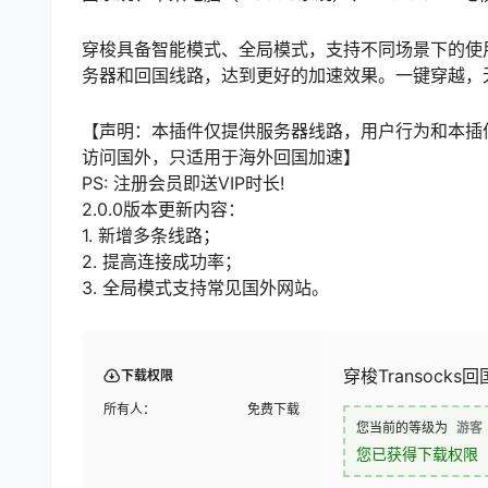
穿梭具备智能模式、全局模式，支持不同场景下的使
务器和回国线路，达到更好的加速效果。一键穿越，
【声明：本插件仅提供服务器线路，用户行为和本插
访问国外，只适用于海外回国加速】
PS: 注册会员即送VIP时长!
2.0.0版本更新内容：
1. 新增多条线路；
2. 提高连接成功率；
3. 全局模式支持常见国外网站。
穿梭Transocks
下载权限
所有人：
免费下载
您当前的等级为
游客
您已获得下载权限