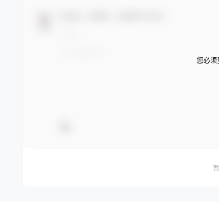
欢迎您，新朋友，感谢参与互动！
您必须