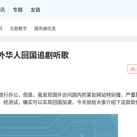
讯
专题
友链
码
主题教学
服务器优选
 海外华人回国追剧听歌
进行办公，但是，我发现国外访问国内的某些网站特别慢，严重
，经测试，确实可以实现回国加速，今天就给大家介绍下这款软