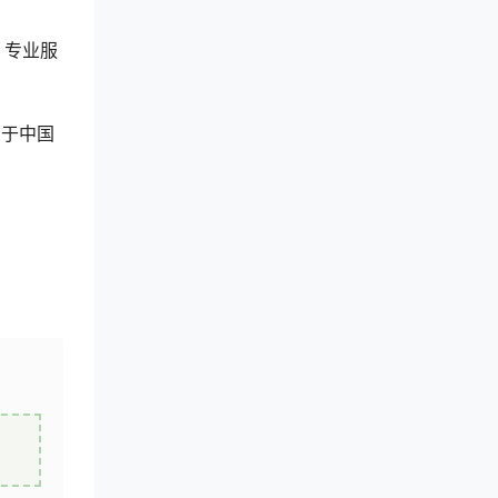
，专业服
用于中国