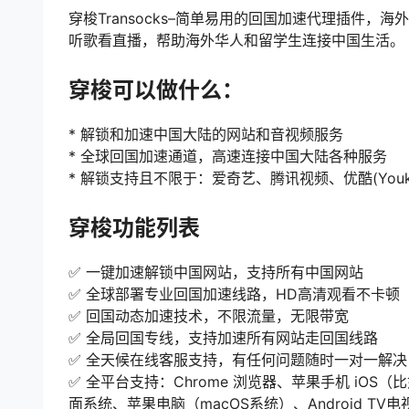
穿梭Transocks–简单易用的回国加速代理插件
听歌看直播，帮助海外华人和留学生连接中国生活。
穿梭可以做什么：
* 解锁和加速中国大陆的网站和音视频服务
* 全球回国加速通道，高速连接中国大陆各种服务
* 解锁支持且不限于：爱奇艺、腾讯视频、优酷(You
穿梭功能列表
✅ 一键加速解锁中国网站，支持所有中国网站
✅ 全球部署专业回国加速线路，HD高清观看不卡顿
✅ 回国动态加速技术，不限流量，无限带宽
✅ 全局回国专线，支持加速所有网站走回国线路
✅ 全天候在线客服支持，有任何问题随时一对一解决
✅ 全平台支持：Chrome 浏览器、苹果手机 iOS（比如i
面系统、苹果电脑（macOS系统）、Android TV