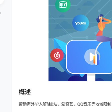
概述
帮助海外华人解除B站、爱奇艺、QQ音乐等地域限制