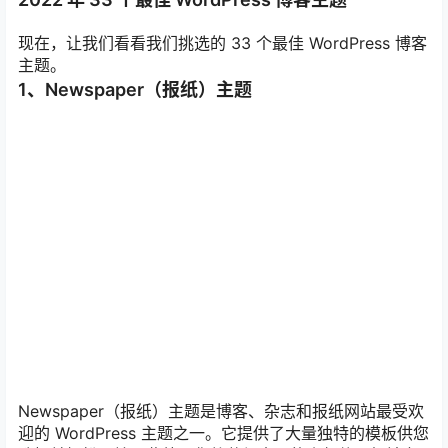
现在，让我们看看我们挑选的 33 个最佳 WordPress 博客
主题。
1、Newspaper（报纸）主题
Newspaper（报纸）主题是博客、杂志和报纸网站最受欢
迎的 WordPress 主题之一。它提供了大量独特的模板供您