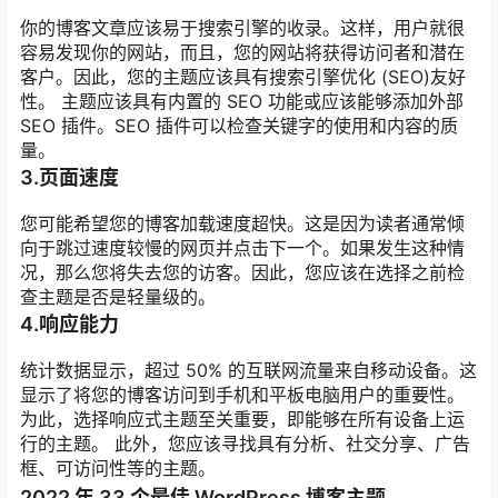
你的博客文章应该易于搜索引擎的收录。这样，用户就很
容易发现你的网站，而且，您的网站将获得访问者和潜在
客户。因此，您的主题应该具有搜索引擎优化 (SEO)友好
性。 主题应该具有内置的 SEO 功能或应该能够添加外部
SEO 插件。SEO 插件可以检查关键字的使用和内容的质
量。
3.页面速度
您可能希望您的博客加载速度超快。这是因为读者通常倾
向于跳过速度较慢的网页并点击下一个。如果发生这种情
况，那么您将失去您的访客。因此，您应该在选择之前检
查主题是否是轻量级的。
4.响应能力
统计数据显示，超过 50% 的互联网流量来自移动设备。这
显示了将您的博客访问到手机和平板电脑用户的重要性。
为此，选择响应式主题至关重要，即能够在所有设备上运
行的主题。 此外，您应该寻找具有分析、社交分享、广告
框、可访问性等的主题。
2022 年 33 个最佳 WordPress 博客主题