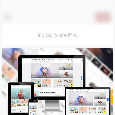
提交
暂无讨论，说说你的看法吧