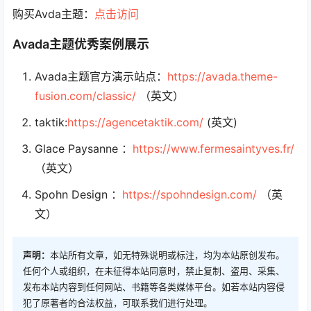
购买Avda主题：
点击访问
Avada主题优秀案例展示
Avada主题官方演示站点：
https://avada.theme-
fusion.com/classic/
（英文）
taktik:
https://agencetaktik.com/
(英文)
Glace Paysanne ：
https://www.fermesaintyves.fr/
（英文）
Spohn Design ：
https://spohndesign.com/
（英
文）
声明：
本站所有文章，如无特殊说明或标注，均为本站原创发布。
任何个人或组织，在未征得本站同意时，禁止复制、盗用、采集、
发布本站内容到任何网站、书籍等各类媒体平台。如若本站内容侵
犯了原著者的合法权益，可联系我们进行处理。