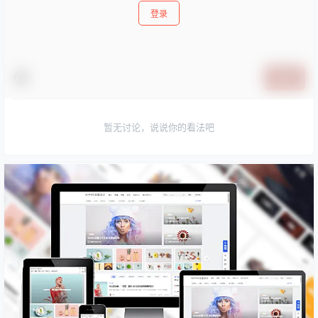
登录
提交
暂无讨论，说说你的看法吧