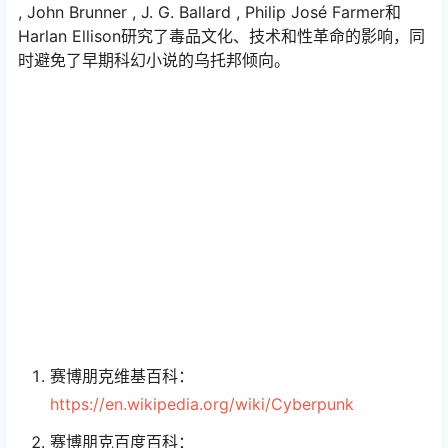
, John Brunner , J. G. Ballard , Philip José Farmer和
Harlan Ellison研究了毒品文化、技术和性革命的影响，同
时避免了早期科幻小说的乌托邦倾向。
赛博朋克维基百科：
https://en.wikipedia.org/wiki/Cyberpunk
赛博朋克百度百科：