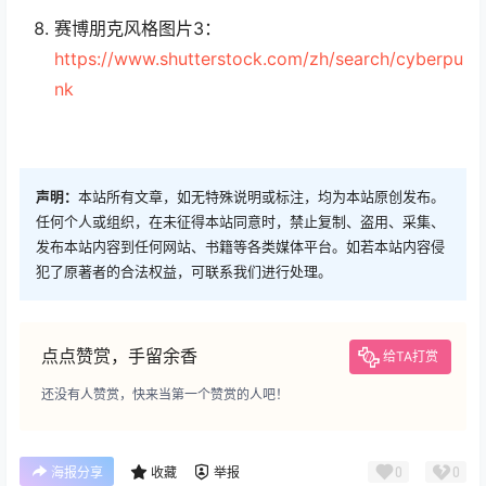
赛博朋克风格图片3：
https://www.shutterstock.com/zh/search/cyberpu
nk
声明：
本站所有文章，如无特殊说明或标注，均为本站原创发布。
任何个人或组织，在未征得本站同意时，禁止复制、盗用、采集、
发布本站内容到任何网站、书籍等各类媒体平台。如若本站内容侵
犯了原著者的合法权益，可联系我们进行处理。
点点赞赏，手留余香
给TA打赏
还没有人赞赏，快来当第一个赞赏的人吧！
0
0
海报分享
收藏
举报