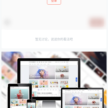
登录
提交
暂无讨论，说说你的看法吧