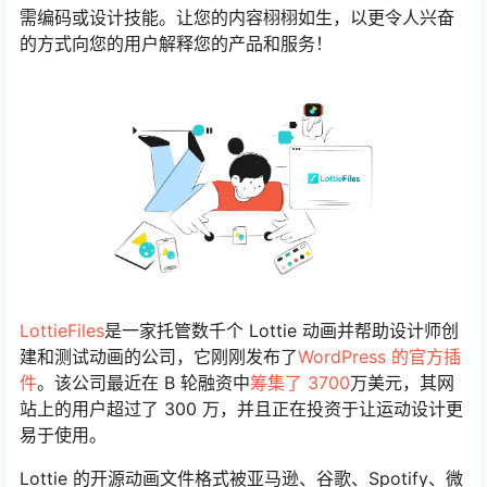
需编码或设计技能。让您的内容栩栩如生，以更令人兴奋
的方式向您的用户解释您的产品和服务！
LottieFiles
是一家托管数千个 Lottie 动画并帮助设计师创
建和测试动画的公司，它刚刚发布了
WordPress 的官方插
件
。该公司最近在 B 轮融资中
筹集了 3700
万美元，其网
站上的用户超过了 300 万，并且正在投资于让运动设计更
易于使用。
Lottie 的开源动画文件格式被亚马逊、谷歌、Spotify、微