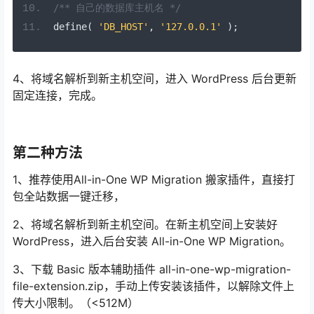
/** 自己的数据库主机名 */
define
(
'DB_HOST'
,
'127.0.0.1'
);
4、将域名解析到新主机空间，进入 WordPress 后台更新
固定连接，完成。
第二种方法
1、推荐使用All-in-One WP Migration 搬家插件，直接打
包全站数据一键迁移，
2、将域名解析到新主机空间。在新主机空间上安装好
WordPress，进入后台安装 All-in-One WP Migration。
3、下载 Basic 版本辅助插件 all-in-one-wp-migration-
file-extension.zip，手动上传安装该插件，以解除文件上
传大小限制。（<512M）