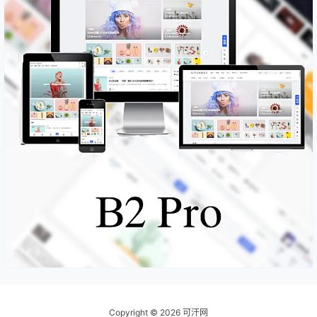
Copyright © 2026
可汗网