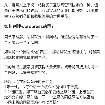
从一定意义上来说，站群属于互联网营销技术的一种，但
是由于技术门槛较高，所以实现的企业屈指可数，几乎成
为企业营销垄断和截取流量的常见手段。
如何创建wordpress站群？
简单来理解，站群就是一群网站，但这些网站都是属于一
个人或者一个团队的。
如果将一个网站比做“农民”，那站群就是“农场主”，能够实
现规模化的批量化的生产。
目的是通过搜索引擎获得大量流量，或者将链接指向同一
个网站，以提高搜索排名。
所以我们在搭建站群时要注意：
1.唯一性，即每个站一个核心关键词且不重复；
2.外链原则，即下级首页必须要给上级外链，上级首页一
定不允许给下级外链，同一个上级的同级网站可以互链，
不同上级的同级网站不可以互链；