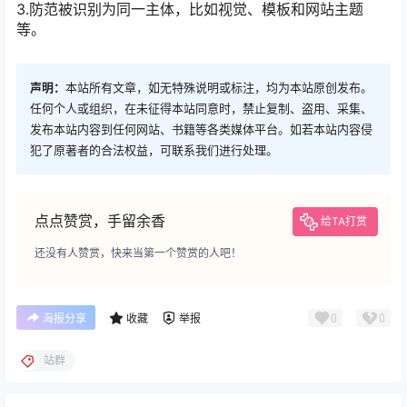
3.防范被识别为同一主体，比如视觉、模板和网站主题
等。
声明：
本站所有文章，如无特殊说明或标注，均为本站原创发布。
任何个人或组织，在未征得本站同意时，禁止复制、盗用、采集、
发布本站内容到任何网站、书籍等各类媒体平台。如若本站内容侵
犯了原著者的合法权益，可联系我们进行处理。
点点赞赏，手留余香
给TA打赏
还没有人赞赏，快来当第一个赞赏的人吧！
0
0
海报分享
收藏
举报
站群