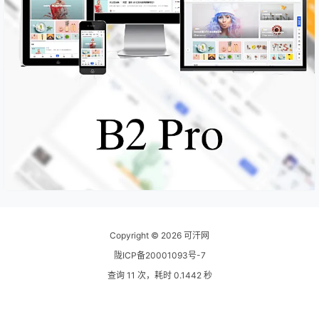
Copyright © 2026
可汗网
陇ICP备20001093号-7
查询 11 次，耗时 0.1442 秒