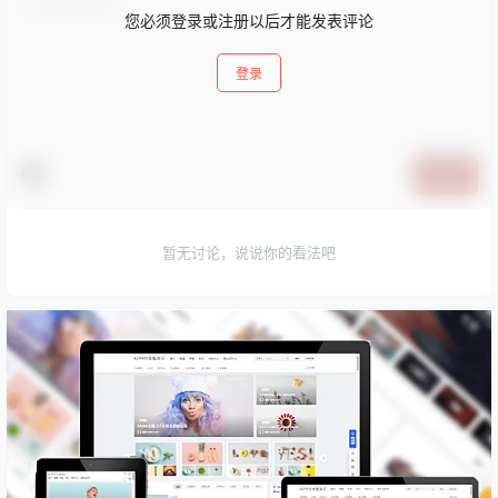
您必须登录或注册以后才能发表评论
登录
提交
暂无讨论，说说你的看法吧