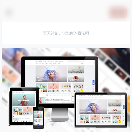
提交
暂无讨论，说说你的看法吧