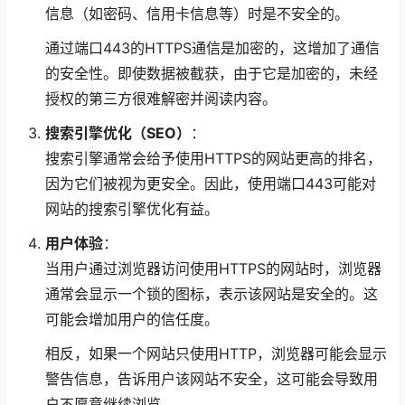
信息（如密码、信用卡信息等）时是不安全的。
通过端口443的HTTPS通信是加密的，这增加了通信
的安全性。即使数据被截获，由于它是加密的，未经
授权的第三方很难解密并阅读内容。
搜索引擎优化（SEO）
：
搜索引擎通常会给予使用HTTPS的网站更高的排名，
因为它们被视为更安全。因此，使用端口443可能对
网站的搜索引擎优化有益。
用户体验
：
当用户通过浏览器访问使用HTTPS的网站时，浏览器
通常会显示一个锁的图标，表示该网站是安全的。这
可能会增加用户的信任度。
相反，如果一个网站只使用HTTP，浏览器可能会显示
警告信息，告诉用户该网站不安全，这可能会导致用
户不愿意继续浏览。