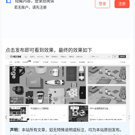
隐藏内容，登录后阅读
登录
注册
若无账户，请先注册
点击发布即可看到效果，最终的效果如下
声明：
本站所有文章，如无特殊说明或标注，均为本站原创发布。