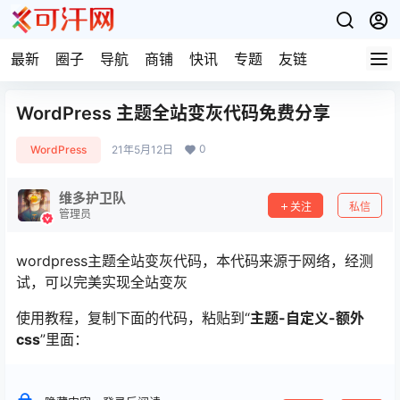
最新
圈子
导航
商铺
快讯
专题
友链
WordPress 主题全站变灰代码免费分享
0
WordPress
21年5月12日
维多护卫队
关注
私信
管理员
wordpress主题全站变灰代码，本代码来源于网络，经测
试，可以完美实现全站变灰
使用教程，复制下面的代码，粘贴到“
主题-自定义-额外
css
”里面：