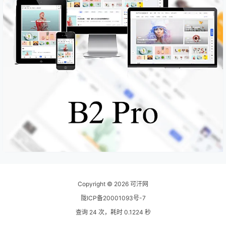
Copyright © 2026
可汗网
陇ICP备20001093号-7
查询 24 次，耗时 0.1224 秒