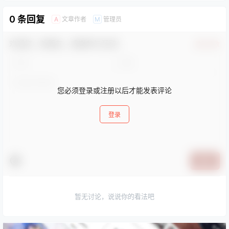
0 条回复
文章作者
管理员
A
M
欢迎您，新朋友，感谢参与互动！
确认修改
您必须登录或注册以后才能发表评论
登录
提交
暂无讨论，说说你的看法吧