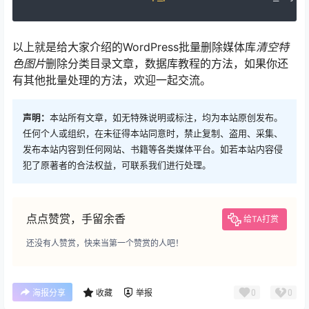
以上就是给大家介绍的WordPress批量删除媒体库
清空特
色图片
删除分类目录文章，数据库教程的方法，如果你还
有其他批量处理的方法，欢迎一起交流。
声明：
本站所有文章，如无特殊说明或标注，均为本站原创发布。
任何个人或组织，在未征得本站同意时，禁止复制、盗用、采集、
发布本站内容到任何网站、书籍等各类媒体平台。如若本站内容侵
犯了原著者的合法权益，可联系我们进行处理。
点点赞赏，手留余香
给TA打赏
还没有人赞赏，快来当第一个赞赏的人吧！
0
0
海报分享
收藏
举报