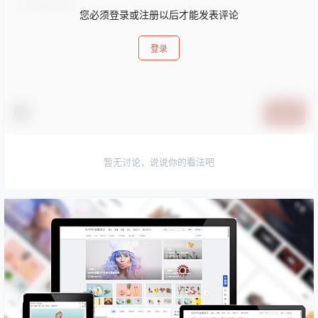
您必须登录或注册以后才能发表评论
登录
提交
暂无讨论，说说你的看法吧