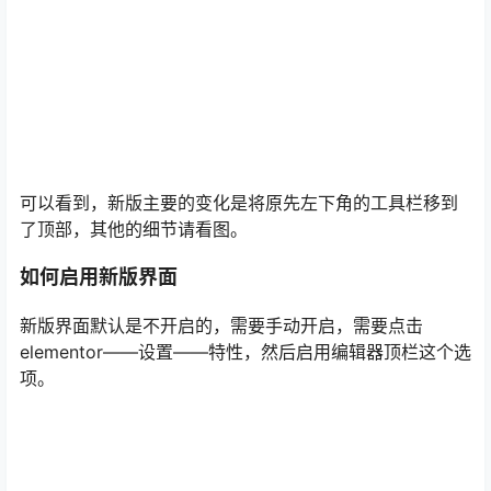
可以看到，新版主要的变化是将原先左下角的工具栏移到
了顶部，其他的细节请看图。
如何启用新版界面
新版界面默认是不开启的，需要手动开启，需要点击
elementor——设置——特性，然后启用编辑器顶栏这个选
项。