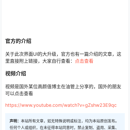
官方的介绍
关于此次界面UI的大升级，官方也有一篇介绍的文章，这
里直接附上链接，大家自行查看：
点击查看
视频介绍
视频是国外某位高颜值博主在油管上分享的，国外的朋友
可以点击查看
https://www.youtube.com/watch?v=gZshw23E9qc
声明：
本站所有文章，如无特殊说明或标注，均为本站原创发布。
任何个人或组织，在未征得本站同意时，禁止复制、盗用、采集、