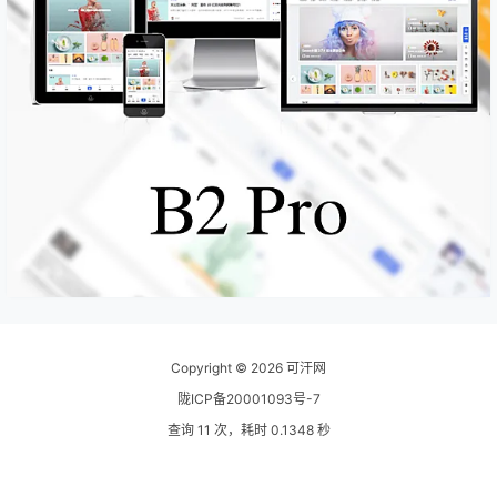
Copyright © 2026
可汗网
陇ICP备20001093号-7
查询 11 次，耗时 0.1348 秒