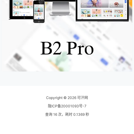
Copyright © 2026
可汗网
陇ICP备20001093号-7
查询 16 次，耗时 0.1369 秒