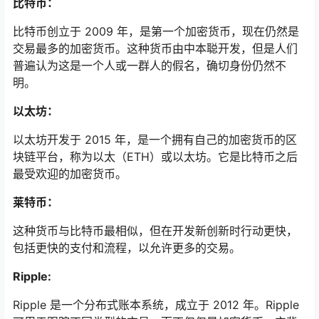
比特币：
比特币创立于 2009 年，是第一个加密货币，现在仍然是
交易最多的加密货币。这种货币由中本聪开发，但是人们
普遍认为这是一个人或一群人的假名，确切身份仍然不
明。
以太坊：
以太坊开发于 2015 年，是一个拥有自己的加密货币的区
块链平台，称为以太（ETH）或以太坊。它是比特币之后
最受欢迎的加密货币。
莱特币：
这种货币与比特币最相似，但在开发新创新时行动更快，
包括更快的支付和流程，以允许更多的交易。
Ripple:
Ripple 是一个分布式账本系统，成立于 2012 年。Ripple