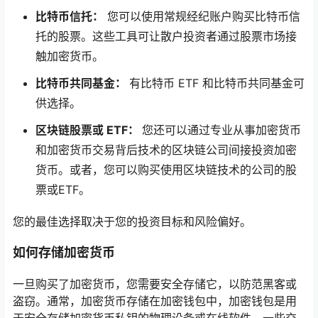
比特币信托：
您可以使用常规经纪账户购买比特币信
托的股票。这些工具可让散户投资者通过股票市场接
触加密货币。
比特币共同基金：
有比特币 ETF 和比特币共同基金可
供选择。
区块链股票或 ETF：
您还可以通过专业从事加密货币
和加密货币交易背后技术的区块链公司间接投资加密
货币。或者，您可以购买使用区块链技术的公司的股
票或ETF。
您的最佳选择取决于您的投资目标和风险偏好。
如何存储加密货币
一旦购买了加密货币，您需要安全存储它，以防范黑客或
盗窃。通常，加密货币存储在加密钱包中，加密钱包是用