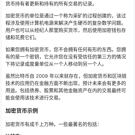
货币持有者更新和持有的所有交易的记录。
加密货币的单位是通过一个称为采矿的过程创建的，该过
程涉及使用计算机电源来解决产生硬币的复杂数学问题。
用户也可以从经纪人那里购买货币，然后使用加密钱包存
储和花费它们。
如果您拥有加密货币，您不会拥有任何有形的东西。您拥
有的是一个密钥，它允许您在没有受信任的第三方的情况
下将记录或度量单位从一个人移动到另一个人。
虽然比特币自 2009 年以来就存在，但加密货币和区块链
技术的应用仍在金融方面不断出现，预计未来会有更多的
用途。包括债券、股票和其他金融资产在内的交易最终可
能会使用该技术进行交易。
加密货币示例
加密货币有成千上万种。一些最著名的包括：