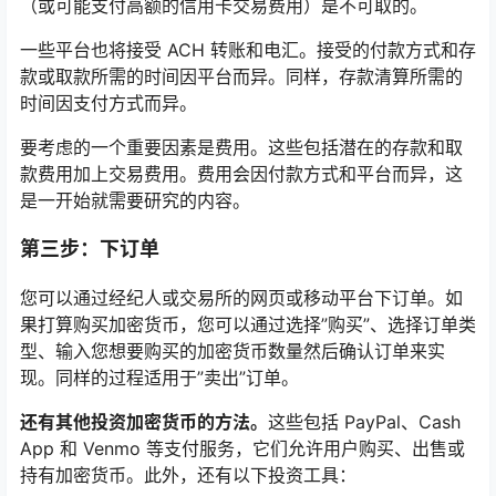
（或可能支付高额的信用卡交易费用）是不可取的。
一些平台也将接受 ACH 转账和电汇。接受的付款方式和存
款或取款所需的时间因平台而异。同样，存款清算所需的
时间因支付方式而异。
要考虑的一个重要因素是费用。这些包括潜在的存款和取
款费用加上交易费用。费用会因付款方式和平台而异，这
是一开始就需要研究的内容。
第三步：下订单
您可以通过经纪人或交易所的网页或移动平台下订单。如
果打算购买加密货币，您可以通过选择”购买”、选择订单类
型、输入您想要购买的加密货币数量然后确认订单来实
现。同样的过程适用于”卖出”订单。
还有其他投资加密货币的方法。
这些包括 PayPal、Cash
App 和 Venmo 等支付服务，它们允许用户购买、出售或
持有加密货币。此外，还有以下投资工具：