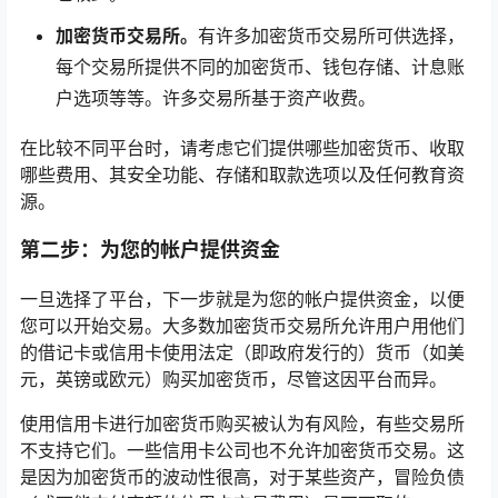
加密货币交易所。
有许多加密货币交易所可供选择，
每个交易所提供不同的加密货币、钱包存储、计息账
户选项等等。许多交易所基于资产收费。
在比较不同平台时，请考虑它们提供哪些加密货币、收取
哪些费用、其安全功能、存储和取款选项以及任何教育资
源。
第二步：为您的帐户提供资金
一旦选择了平台，下一步就是为您的帐户提供资金，以便
您可以开始交易。大多数加密货币交易所允许用户用他们
的借记卡或信用卡使用法定（即政府发行的）货币（如美
元，英镑或欧元）购买加密货币，尽管这因平台而异。
使用信用卡进行加密货币购买被认为有风险，有些交易所
不支持它们。一些信用卡公司也不允许加密货币交易。这
是因为加密货币的波动性很高，对于某些资产，冒险负债