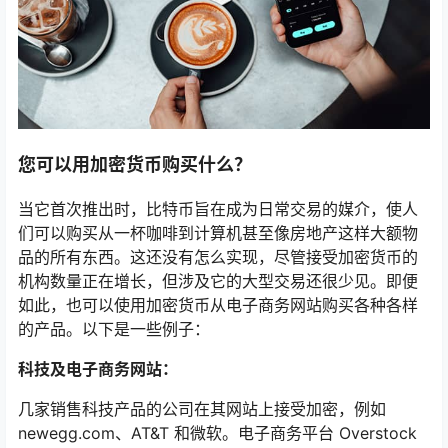
您可以用加密货币购买什么？
当它首次推出时，比特币旨在成为日常交易的媒介，使人
们可以购买从一杯咖啡到计算机甚至像房地产这样大额物
品的所有东西。这还没有怎么实现，尽管接受加密货币的
机构数量正在增长，但涉及它的大型交易还很少见。即便
如此，也可以使用加密货币从电子商务网站购买各种各样
的产品。以下是一些例子：
科技及电子商务网站：
几家销售科技产品的公司在其网站上接受加密，例如
newegg.com、AT&T 和微软。电子商务平台 Overstock