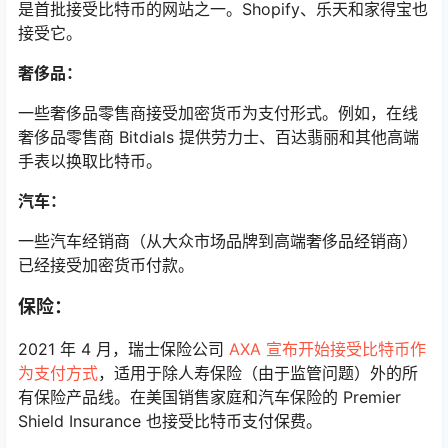
是首批接受比特币的网站之一。Shopify、乐天和家得宝也
接受它。
奢侈品：
一些奢侈品零售商接受加密货币为支付形式。例如，在线
奢侈品零售商 Bitdials 提供劳力士、百达翡丽和其他高端
手表以换取比特币。
汽车：
一些汽车经销商（从大众市场品牌到高端奢侈品经销商）
已经接受加密货币付款。
保险：
2021 年 4 月，瑞士保险公司
AXA 宣布开始接受比特币作
为支付方式
，适用于除人寿保险（由于监管问题）外的所
有保险产品线。在美国销售家庭和汽车保险的 Premier
Shield Insurance 也接受比特币支付保费。