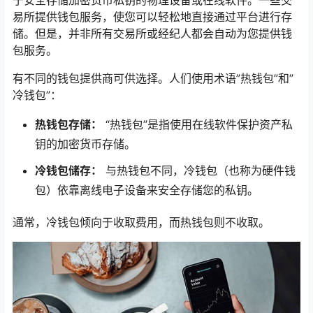
于安全存储加密货币私钥的物理设备或在线软件。一些交
易所提供钱包服务，使您可以轻松地直接通过平台进行存
储。但是，并非所有交易所或经纪人都会自动为您提供钱
包服务。
有不同的钱包提供商可供选择。人们使用术语”热钱包”和”
冷钱包”：
热钱包存储：
“热钱包”是指使用在线软件保护资产私
钥的加密货币存储。
冷钱包储存：
与热钱包不同，冷钱包（也称为硬件钱
包）依靠离线电子设备来安全存储您的私钥。
通常，冷钱包倾向于收取费用，而热钱包则不收取。