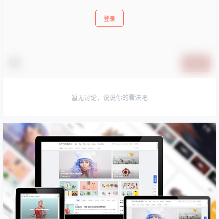
登录
提交
暂无讨论，说说你的看法吧