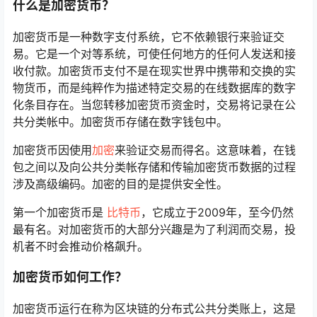
什么是加密货币？
加密货币是一种数字支付系统，它不依赖银行来验证交
易。它是一个对等系统，可使任何地方的任何人发送和接
收付款。加密货币支付不是在现实世界中携带和交换的实
物货币，而是纯粹作为描述特定交易的在线数据库的数字
化条目存在。当您转移加密货币资金时，交易将记录在公
共分类帐中。加密货币存储在数字钱包中。
加密货币因使用
加密
来验证交易而得名。这意味着，在钱
包之间以及向公共分类帐存储和传输加密货币数据的过程
涉及高级编码。加密的目的是提供安全性。
第一个加密货币是
比特币
，它成立于2009年，至今仍然
最有名。对加密货币的大部分兴趣是为了利润而交易，投
机者不时会推动价格飙升。
加密货币如何工作？
加密货币运行在称为区块链的分布式公共分类账上，这是