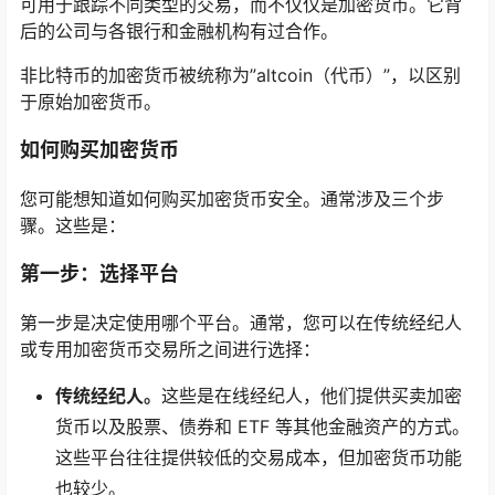
可用于跟踪不同类型的交易，而不仅仅是加密货币。它背
后的公司与各银行和金融机构有过合作。
非比特币的加密货币被统称为”altcoin（代币）”，以区别
于原始加密货币。
如何购买加密货币
您可能想知道如何购买加密货币安全。通常涉及三个步
骤。这些是：
第一步：选择平台
第一步是决定使用哪个平台。通常，您可以在传统经纪人
或专用加密货币交易所之间进行选择：
传统经纪人。
这些是在线经纪人，他们提供买卖加密
货币以及股票、债券和 ETF 等其他金融资产的方式。
这些平台往往提供较低的交易成本，但加密货币功能
也较少。