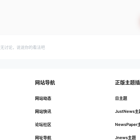
暂无讨论，说说你的看法吧
网站导航
正版主题
网站动态
日主题
网站快讯
JustNews
论坛社区
NewsPape
网址导航
Jnews主题