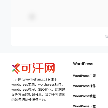
WordPress
WordPress主题
可汗网(www.kehan.cc)专注于、
wordpress主题、wordpress插件、
WordPress插件
wordpress教程、SEO优化、网站建
设等方面的知识分享，致力于打造国
WordPress教程
内领先的站长服务平台。
WordPress下载