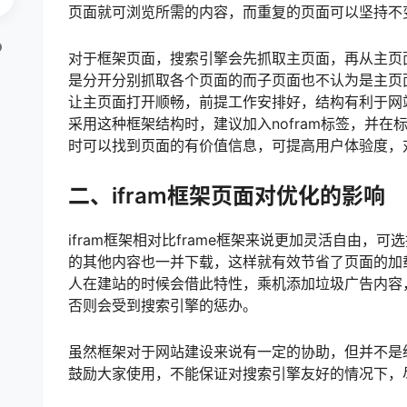
页面就可浏览所需的内容，而重复的页面可以坚持不
对于框架页面，搜索引擎会先抓取主页面，再从主页面
是分开分别抓取各个页面的而子页面也不认为是主页
让主页面打开顺畅，前提工作安排好，结构有利于网
采用这种框架结构时，建议加入nofram标签，并
时可以找到页面的有价值信息，可提高用户体验度，
二、ifram框架页面对优化的影响
ifram框架相对比frame框架来说更加灵活自由，
的其他内容也一并下载，这样就有效节省了页面的加载
人在建站的时候会借此特性，乘机添加垃圾广告内容
否则会受到搜索引擎的惩办。
虽然框架对于网站建设来说有一定的协助，但并不是
鼓励大家使用，不能保证对搜索引擎友好的情况下，