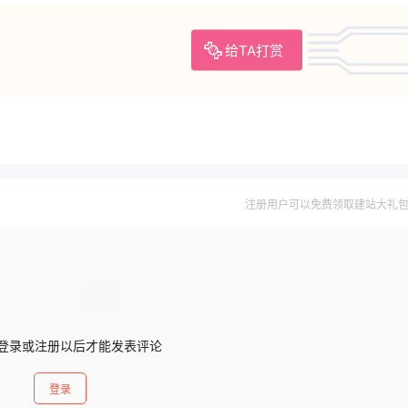
给TA打赏
注册用户可以免费领取建站大礼
登录或注册以后才能发表评论
登录