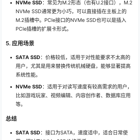
NVMe SSD
：常见为M.2形态（也有U.2接口），M.2
NVMe SSD通常更为小巧，可以直接插在主板上的
M.2插槽中。PCIe接口的NVMe SSD也可以是插入
PCIe插槽的扩展卡形式。
5. 应用场景
SATA SSD
：价格较低，适用于对性能要求不太高的
用户，尤其是用来替换传统机械硬盘，能够显著提高
系统性能。
NVMe SSD
：适用于对读写速度有较高需求的用户，
比如游戏玩家、视频编辑、内容创作者、数据库应用
等。
总结
SATA SSD
：接口为SATA，速度适中，适合日常使