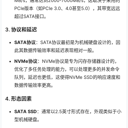
MB/s，通常达到2000-7000MB/s，这取决于采用的
PCIe版本（如PCIe 3.0、4.0甚至5.0），其带宽远远
超过SATA接口。
3. 协议和延迟
SATA协议
：SATA协议最初是为机械硬盘设计的，因
此其数据传输效率和延迟表现相对一般。
NVMe协议
：NVMe协议是专为闪存存储器设计的，
优化了多任务处理的能力，可以处理更多的并发命令
队列，延迟也更低，这使得NVMe SSD的响应速度和
数据传输效率更高。
4. 形态因素
SATA SSD
：通常以2.5英寸形式存在，外观类似于小
型机械硬盘。