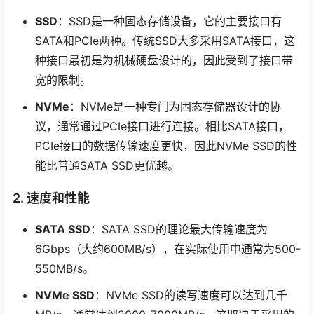
SSD
：SSD是一种固态存储设备，它的主要接口有
SATA和PCIe两种。传统SSD大多采用SATA接口，这
种接口最初是为机械硬盘设计的，因此受到了接口带
宽的限制。
NVMe
：NVMe是一种专门为固态存储器设计的协
议，通常通过PCIe接口进行连接。相比SATA接口，
PCIe接口的数据传输速度更快，因此NVMe SSD的性
能比普通SATA SSD更优越。
2. 速度和性能
SATA SSD
：SATA SSD的理论最大传输速度为
6Gbps（大约600MB/s），在实际使用中通常为500-
550MB/s。
NVMe SSD
：NVMe SSD的读写速度可以达到几千