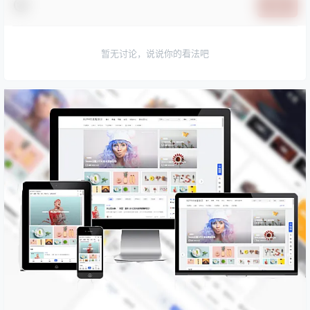
提交
暂无讨论，说说你的看法吧