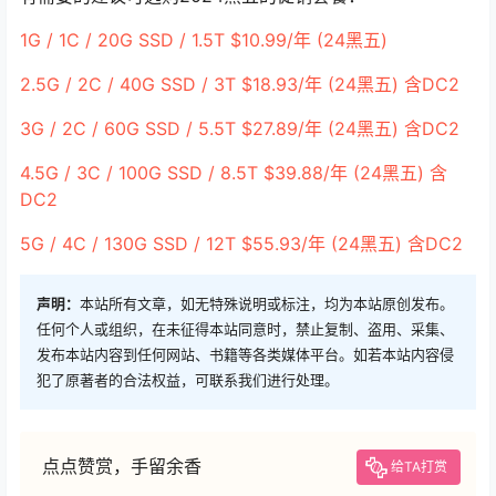
1G / 1C / 20G SSD / 1.5T $10.99/年 (24黑五)
2.5G / 2C / 40G SSD / 3T $18.93/年 (24黑五) 含DC2
3G / 2C / 60G SSD / 5.5T $27.89/年 (24黑五) 含DC2
4.5G / 3C / 100G SSD / 8.5T $39.88/年 (24黑五) 含
DC2
5G / 4C / 130G SSD / 12T $55.93/年 (24黑五) 含DC2
声明：
本站所有文章，如无特殊说明或标注，均为本站原创发布。
任何个人或组织，在未征得本站同意时，禁止复制、盗用、采集、
发布本站内容到任何网站、书籍等各类媒体平台。如若本站内容侵
犯了原著者的合法权益，可联系我们进行处理。
点点赞赏，手留余香
给TA打赏