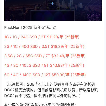
RackNerd 2025 新年促销活动
1G / 1C / 24G SSD / 2T $11.29/年 (25新年)
2G / 1C / 40G SSD / 3.5T $18.29/年 (25新年)
3.5G / 2C / 65G SSD / 7T $32.49/年 (25新年)
4G / 3C / 105G SSD / 9T $43.88/年 (25新年)
6G / 4C / 140G SSD / 12T $59.99/年 (25新年)
（以往惯例，2GB内存以上的促销套餐应该是有洛杉矶
DC02机房选项的，但目前洛杉矶机房缺货，所以洛杉矶
DC02暂不可选。但不排除惯例以外的情况。）
有需要的建议可选购2024黑五的促销套餐：