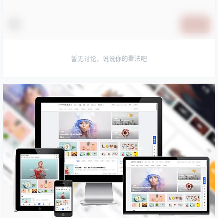
提交
暂无讨论，说说你的看法吧