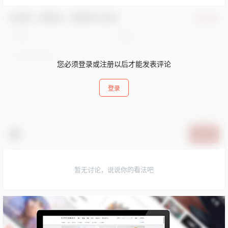
欢迎您，新朋友，感谢参与互动！
确认修改
您必须登录或注册以后才能发表评论
登录
提交
暂无讨论，说说你的看法吧