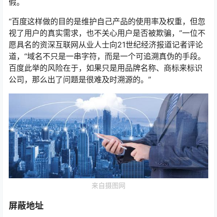
假。
“百度这样做的目的是维护自己产品的使用率及权重，但忽
视了用户的真实需求，也不关心用户是否被欺骗，”一位不
愿具名的资深互联网从业人士向21世纪经济报道记者评论
道，“域名不只是一串字符，而是一个可追溯真伪的手段。
百度此举的风险在于，如果只是用品牌名称、商标来标识
公司，那么出了问题是很难及时溯源的。”
来自摄图网
屏蔽地址