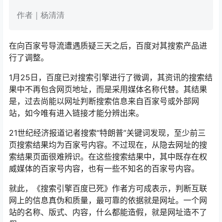
作者｜杨清清
在向百家号导流遭遇质疑三天之后，百度对其搜索产品进
行了调整。
1月25日，百度已对搜索引擎进行了微调，其资讯的搜索结
果中不再包含网页地址，而是采用媒体名称代替。其结果
是，过去尚能以网址判断搜索信息来自百家号或外部网
站，如今唯有进入链接才能分辨出来。
21世纪经济报道记者搜索“特朗普”关键词发现，至少前三
页搜索结果均为百家号内容。不过现在，从隐去网址的搜
索结果页面很难辨识。在这些搜索结果中，其中既存在权
威媒体的百家号内容，也有一些不知名的百家号内容。
就此，《搜索引擎百度已死》作者方可成表示，判断互联
网上的信息真伪和质量，最可靠的依据就是网址。一个网
站的名称、版式、内容，什么都能造假，就是网址造不了