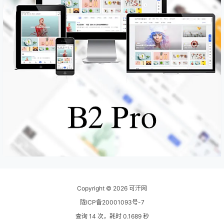
Copyright © 2026
可汗网
陇ICP备20001093号-7
查询 14 次，耗时 0.1689 秒