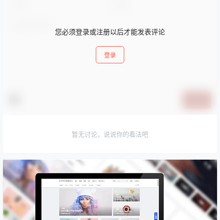
您必须登录或注册以后才能发表评论
登录
提交
暂无讨论，说说你的看法吧