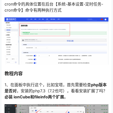
cron命令的具体位置在后台【系统-基本设置-定时任务-
cron命令】命令有两种执行方式
教程内容
1、在面板中执行这个，比如宝塔，首先需要检查
php版本
是否对
，安装的php7.3（7.2也可），看看安装扩展了吗？
必装 ionCube和fileinfo两个扩展
。