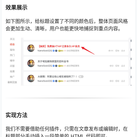
效果展示
如下图所示，给标题设置了不同的颜色后，整体页面风格
会更加生动、清晰，用户也能更快地捕捉到重点内容。
实现方法
我们不需要借助任何插件，只需在文章发布或编辑时，在
标题部分手动插入一段简单的 HTML 代码即可。