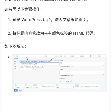
请按照以下步骤操作：
登录 WordPress 后台，进入文章编辑页面。
将标题内容修改为带有颜色标签的 HTML 代码。
如下图所示：