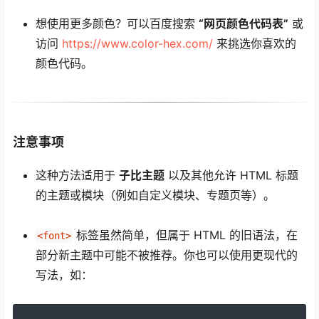
想使用更多颜色？可以百度搜索
“网页颜色代码表”
或
访问
https://www.color-hex.com/
来挑选你喜欢的
颜色代码。
注意事项
这种方法适用于
子比主题
以及其他允许 HTML 标题
的主题或模块（例如自定义模块、专题页等）。
标签虽然简单，但属于 HTML 的旧语法，在
<font>
部分新主题中可能不被推荐。你也可以使用更现代的
写法，如：