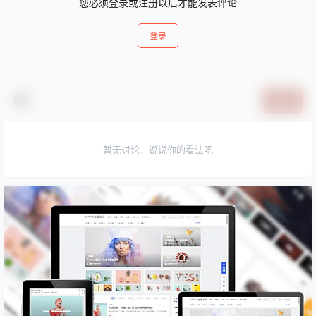
您必须登录或注册以后才能发表评论
登录
提交
暂无讨论，说说你的看法吧