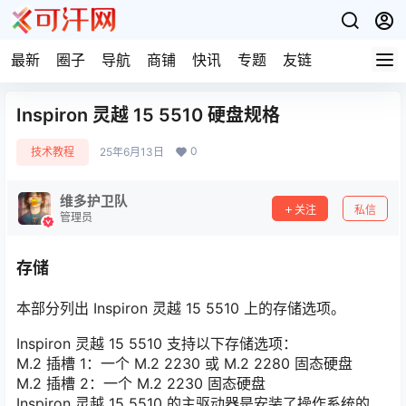
最新
圈子
导航
商铺
快讯
专题
友链
Inspiron 灵越 15 5510 硬盘规格
0
技术教程
25年6月13日
维多护卫队
关注
私信
管理员
存储
本部分列出 Inspiron 灵越 15 5510 上的存储选项。
Inspiron 灵越 15 5510 支持以下存储选项：
M.2 插槽 1：一个 M.2 2230 或 M.2 2280 固态硬盘
M.2 插槽 2：一个 M.2 2230 固态硬盘
Inspiron 灵越 15 5510 的主驱动器是安装了操作系统的