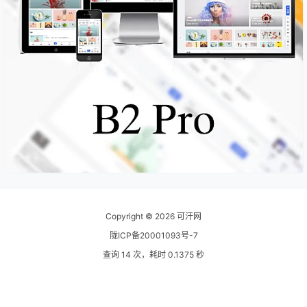
Copyright © 2026
可汗网
陇ICP备20001093号-7
查询 14 次，耗时 0.1375 秒