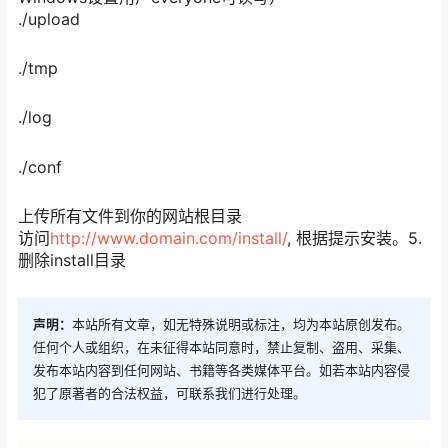
./upload
./tmp
./log
./conf
上传所有文件到你的网站根目录
访问
http://www.domain.com/install/
, 根据提示安装。5.
删除install目录
声明：
本站所有文章，如无特殊说明或标注，均为本站原创发布。
任何个人或组织，在未征得本站同意时，禁止复制、盗用、采集、
发布本站内容到任何网站、书籍等各类媒体平台。如若本站内容侵
犯了原著者的合法权益，可联系我们进行处理。