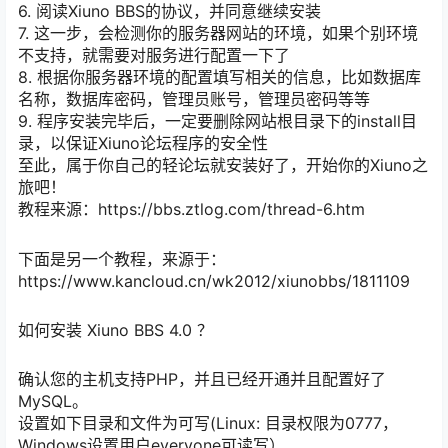
6. 阅读Xiuno BBS的协议，并同意继续安装
7. 这一步，会检测你的服务器网站的环境，如果个别环境
不支持，就需要对服务进行配置一下了
8. 根据你服务器环境的配置填写相关的信息，比如数据库
名称，数据库密码，管理员账号，管理员密码等等
9. 程序安装完毕后，一定要删除网站根目录下的install目
录，以保证Xiuno论坛程序的安全性
至此，属于你自己的轻论坛就安装好了，开始你的Xiuno之
旅吧！
教程来源：https://bbs.ztlog.com/thread-6.htm
下面是另一个教程，来源于：
https://www.kancloud.cn/wk2012/xiunobbs/1811109
如何安装 Xiuno BBS 4.0 ？
确认您的主机支持PHP，并且已经开通并且配置好了
MySQL。
设置如下目录和文件为可写(Linux: 目录权限为0777，
Windows设置用户everyone可读写）