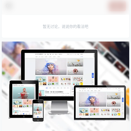
提交
暂无讨论，说说你的看法吧