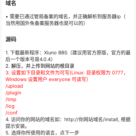
域名
• 需要已通过管局备案的域名，并正确解析到服务器ip（
当然用国外免备案服务器也是可以的）
源码
1. 下载最新程序：Xiuno BBS（建议用官方原版，官方的最
后一个版本号是4.0.4）
2. 解压，并上传到网站的根目录
3. 设置如下目录和文件为可写(Linux: 目录权限为 0777，
Windows 设置用户 everyone 可读写）
/upload
/plugin
/tmp
/log
/conf
4. 访问你的网站的域名如：http://你网站域名/install, 根据
提示安装。
5. 选择你所使用的语言，点下一步