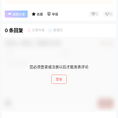
0
0
海报分享
收藏
举报
0 条回复
文章作者
管理员
A
M
欢迎您，新朋友，感谢参与互动！
确认修改
您必须登录或注册以后才能发表评论
登录
提交