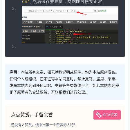
cn'
,然后保存并刷新，网站即可恢复正常。
声明：
本站所有文章，如无特殊说明或标注，均为本站原创发布。
任何个人或组织，在未征得本站同意时，禁止复制、盗用、采集、
发布本站内容到任何网站、书籍等各类媒体平台。如若本站内容侵
犯了原著者的合法权益，可联系我们进行处理。
点点赞赏，手留余香
给TA打赏
还没有人赞赏，快来当第一个赞赏的人吧！