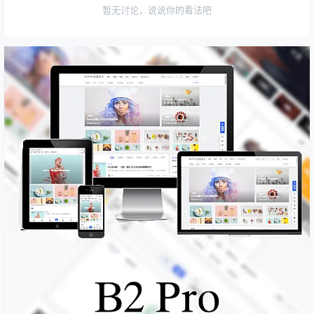
暂无讨论，说说你的看法吧