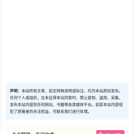
声明：
本站所有文章，如无特殊说明或标注，均为本站原创发布。
任何个人或组织，在未征得本站同意时，禁止复制、盗用、采集、
发布本站内容到任何网站、书籍等各类媒体平台。如若本站内容侵
犯了原著者的合法权益，可联系我们进行处理。