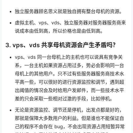
独立服务器顾名思义就是独自拥有整台母机的资源。
虚拟主机、vps、vds、独立服务器对服务器服务商来
说成本由低到高，所以价格也是由低到高。
3. vps、vds 共享母机资源会产生矛盾吗？
vps、vds 同一台母机上的主机也可以说具有竞争关
系，一台主机如果资源占用过多，势必会影响同一台
母机上的其他用户。只不过有些服务器服务商技术水
平高一些，可以很好的进行资源监控和调节，遇到超
出阈值的情况会及时给用户发邮件，而一些技术水平
差的只会采取一些相对过激的手段，比如停机。