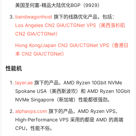
美国圣何塞-精品大陆优化BGP（9929）
bandwagonhost
旗下的线路优化产品，包括：
Los Angeles CN2 GIA/CTGNet VPS（美西洛杉矶
CN2 GIA/CTGNet）
Hong Kong/Japan CN2 GIA/CTGNet VPS（香港日
本 CN2 GIA/CTGNet）
性能机
layer.ae
旗下的产品，AMD Ryzen 10Gbit NVMe
Spokane USA（美西斯波坎）和 AMD Ryzen 10Gbit
NVMe Singapore（新加坡）性能都很强劲。
alphavps.com
旗下的产品，AMD Ryzen VPS、
High-Performance VPS 采用的都是 AMD 的高端
CPU，性能不俗。