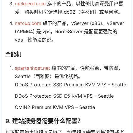
racknerd.com
旗下的产品，以性价比高深受用户喜
爱，购买时机房请选择 dc02（洛杉矶）或圣何塞。
netcup.com
旗下的产品，vServer (x86)、vServer
(ARM64) 是 vps，Root-Server 是配置更强劲的
vds，性能没的说。
全能机
spartanhost.net
旗下的产品，性能强劲，带防御，
Seattle（西雅图）是优化线路。
DDoS Protected SSD Premium KVM VPS – Seattle
DDoS Protected SSD E5 KVM VPS – Seattle
CMIN2 Premium KVM VPS – Seattle
9. 建站服务器需要什么配置？