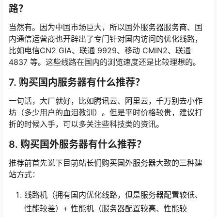
6. 国外服务器有没有针对国内访问的优化线
路？
当然有。因为中国市场巨大，所以国外服务器服务商、国
内通信运营商也开辟出了专门针对国内访问的优化线路，
比如电信CN2 GIA、联通 9929、移动 CMIN2、联通
4837 等。这些线路在国内的浏览速度还是比较理想的。
7. 购买国内服务器有什么推荐？
一句话，大厂就好，比如腾讯云、阿里云，千万别去小作
坊（多少用户的血泪教训）。但是平时价格较贵，建议打
折的时候入手，可以多关注些科技类的资讯。
8. 购买国外服务器有什么推荐？
推荐前首先说下目前站长们购买国外服务器大致的三种建
站方式：
线路机（拥有国内优化线路，但是服务器配置较低、