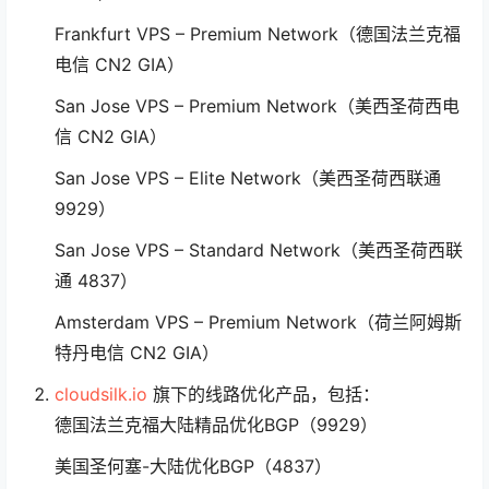
9929）
Frankfurt VPS – Premium Network（德国法兰克福
电信 CN2 GIA）
San Jose VPS – Premium Network（美西圣荷西电
信 CN2 GIA）
San Jose VPS – Elite Network（美西圣荷西联通
9929）
San Jose VPS – Standard Network（美西圣荷西联
通 4837）
Amsterdam VPS – Premium Network（荷兰阿姆斯
特丹电信 CN2 GIA）
cloudsilk.io
旗下的线路优化产品，包括：
德国法兰克福大陆精品优化BGP（9929）
美国圣何塞-大陆优化BGP（4837）