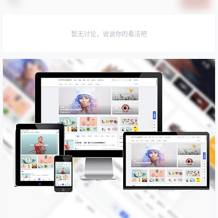
提交
暂无讨论，说说你的看法吧