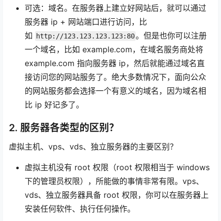
可选：域名。在服务器上建立好网站后，就可以通过
服务器 ip + 网站端口进行访问，比
如
。但是也你可以注册
http://123.123.123.123:80
一个域名，比如 example.com，在域名服务商处将
example.com 指向服务器 ip，然后就能通过域名直
接访问您的网站服务了。绝大多数情况下，面向公众
的网站服务都会选择一个有意义的域名，因为域名相
比 ip 好记多了。
2. 服务器各类型的区别？
虚拟主机、vps、vds、独立服务器的主要区别？
虚拟主机没有 root 权限（root 权限相当于 windows
下的管理员权限），所能做的事情非常有限。vps、
vds、独立服务器具备 root 权限，你可以在服务器上
安装任何软件、执行任何操作。