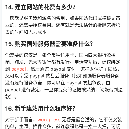
绝大多数服务器服务商域名备案都是不花钱的。
14. 建立网站的花费有多少？
一般就是服务器和域名的费用，如果网站代码或模板是商
业的，还需要授权费用。还有就是无法估计的折腾来折腾
去的时间和人力成本。
15. 购买国外服务器需要准备什么？
你需要的仅仅是一张全币种信用卡，国内四大银行及招
商、浦发、光大等银行都有发行。申请成功后，建议绑定
到
paypal
，然后通过 paypal 支付，这样既保护了隐私，
又可以享受 paypal 的售后服务（比如如遇服务器服务商
没有履行服务承诺，你可以在 paypal 发起争议，由
paypal 进行裁定，一旦你提交的证据被采纳，就能得到退
款）。
16. 新手建站用什么程序好？
对于新手而言，
wordpress
无疑是最合适的，它不仅安装