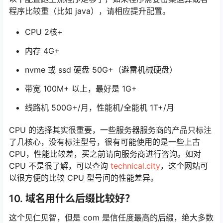
以下配置跑主流程序足够了，如果程序需要密集运算或者
程序比较重（比如 java），请相应提升配置。
CPU 2核+
内存 4G+
nvme 或 ssd 硬盘 50G+（避雷机械硬盘）
带宽 100M+ 以上，最好是 1G+
线路机 500G+/月，性能机/全能机 1T+/月
CPU 的选择其实很重要，一些服务器服务商的产品只标注
了几核心，没有标注型号，很有可能使用的是一些上古
CPU，性能比较差，买之前请向服务商进行咨询。如对
CPU 不是很了解，可以查询
technical.city
，这个网站可
以很方便的比较 CPU 型号间的性能差异。
10. 域名用什么后缀比较好？