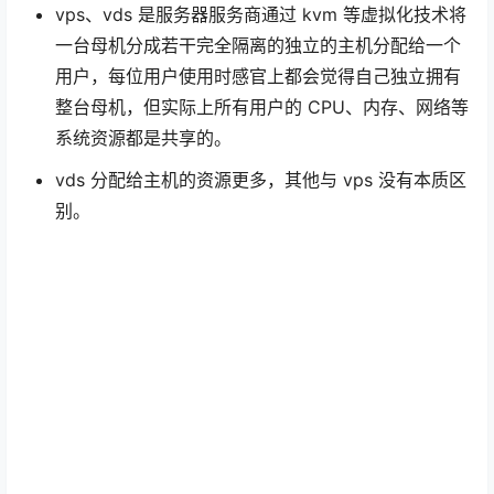
vps、vds 是服务器服务商通过 kvm 等虚拟化技术将
一台母机分成若干完全隔离的独立的主机分配给一个
用户，每位用户使用时感官上都会觉得自己独立拥有
整台母机，但实际上所有用户的 CPU、内存、网络等
系统资源都是共享的。
vds 分配给主机的资源更多，其他与 vps 没有本质区
别。