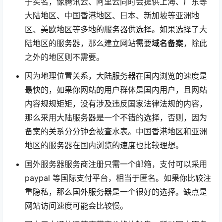
5. 服务器购买国内的还是国外的好？
国内服务器服务商需要上传身份证和手机认证，相当
于实名，像腾讯云、阿里云同时会提供上海、广东等
大陆地区、中国香港地区、日本、新加坡等亚洲地
区、美欧地区等多地的服务器供选择。如果选择了大
陆地区的服务器，那么建立网站需要
域名备案
，除此
之外的地区则不需要。
因为地理位置关系，大陆服务器在国内浏览的速度是
最快的，如果你网站的用户群体是国内用户，且网站
内容规规矩矩，没有涉及违反国家法律法规的内容，
那么采用大陆服务器是一个不错的选择，否则，因为
备案的关系分分钟会被查水表。中国香港地区和亚洲
地区的服务器在国内浏览的速度也比较理想。
国外服务器服务商注册只需一个邮箱，支付可以采用