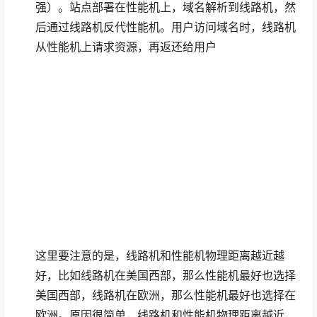
性能较差）+ 性能机（服务器配置较高、性能较
强）。站点部署在性能机上，域名解析到线路机，然
后通过线路机反代性能机。用户访问域名时，线路机
从性能机上请求资源，再返还给用户
这里要注意的是，线路机和性能机物理距离越近越
好，比如线路机在美国西部，那么性能机最好也选择
美国西部，线路机在欧洲，那么性能机最好也选择在