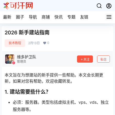
最新
圈子
导航
商铺
快讯
专题
友链
2026 新手建站指南
0
技术教程
2月13日
维多护卫队
关注
私信
管理员
本文旨在为想建站的新手提供一些帮助。本文会长期更
新，如果对您有帮助，欢迎收藏转发。
1. 建站需要些什么？
必须：服务器。类型包括虚拟主机、vps、vds、独立
服务器等。