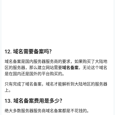
12. 域名需要备案吗？
域名备案是国内服务器服务商的要求，如果购买了大陆地
区的服务器，那么建立网站需要
域名备案
，无论这个域名
是在国内还是国外的平台购买的。
只有完成了域名备案，域名才能解析到大陆地区的服务器
上。
13. 域名备案费用是多少？