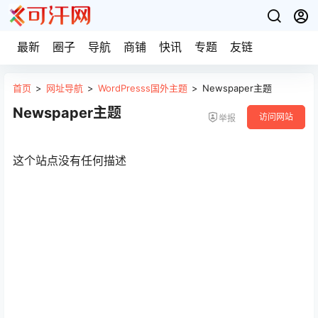
最新
圈子
导航
商铺
快讯
专题
友链
首页
>
网址导航
>
WordPresss国外主题
>
Newspaper主题
Newspaper主题
访问网站
举报
这个站点没有任何描述