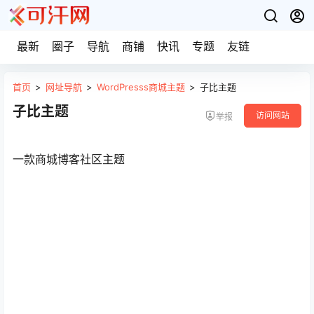
最新
圈子
导航
商铺
快讯
专题
友链
首页
>
网址导航
>
WordPresss商城主题
>
子比主题
子比主题
访问网站
举报
一款商城博客社区主题